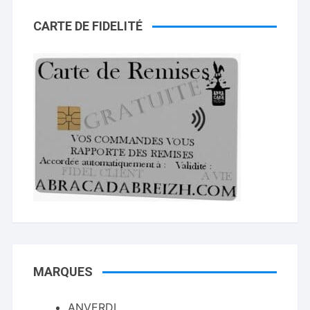
CARTE DE FIDELITÉ
MARQUES
ANVERDI