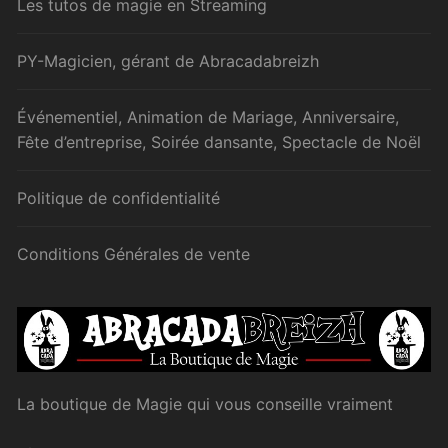
Les tutos de magie en Streaming
PY-Magicien, gérant de Abracadabreizh
Événementiel, Animation de Mariage, Anniversaire,
Fête d’entreprise, Soirée dansante, Spectacle de Noël
Politique de confidentialité
Conditions Générales de vente
La boutique de Magie qui vous conseille vraiment