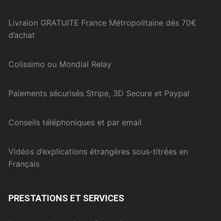
Livraion GRATUITE France Métropolitaine dés 70€
d’achat
Colissimo ou Mondial Relay
Paiements sécurisés Stripe, 3D Secure et Paypal
Conseils téléphoniques et par email
Vidéos d’explications étrangères sous-titrées en
Français
PRESTATIONS ET SERVICES