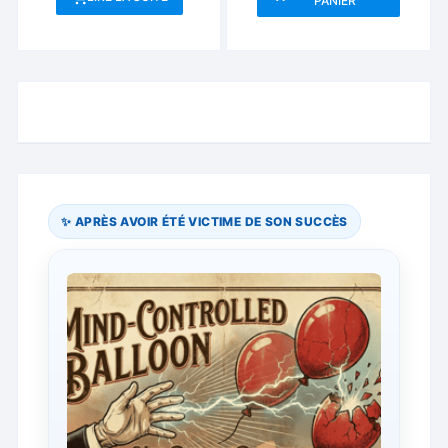
PANIER
✨ APRÈS AVOIR ÉTÉ VICTIME DE SON SUCCÈS