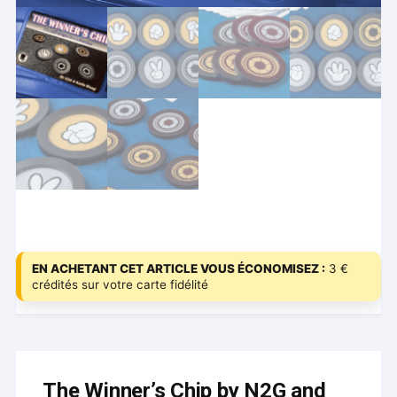
EN ACHETANT CET ARTICLE VOUS ÉCONOMISEZ :
3 €
crédités sur votre carte fidélité
The Winner’s Chip by N2G and