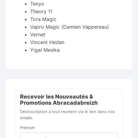
Tenyo
Theory 11
Tora Magic
Vapro Magic (Damien Vappereau)
Vernet
Vincent Hedan
Yigal Mesika
Recevoir les Nouveautés &
Promotions Abracadabreizh
Désinscription à tout moment via le lien dans nos
emails.
Prénom