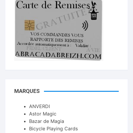
MARQUES
ANVERDI
Astor Magic
Bazar de Magia
Bicycle Playing Cards