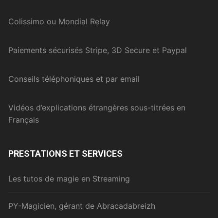
Colissimo ou Mondial Relay
Paiements sécurisés Stripe, 3D Secure et Paypal
Conseils téléphoniques et par email
Vidéos d’explications étrangères sous-titrées en
Français
PRESTATIONS ET SERVICES
Les tutos de magie en Streaming
PY-Magicien, gérant de Abracadabreizh