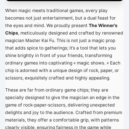
o
When magic meets traditional games, every play
becomes not just entertainment, but a dual feast for
the eyes and mind. We proudly present
The Winner’s
Chips
, meticulously designed and crafted by renowned
magician Master Kai Fu. This is not just a magic prop
that adds spice to gatherings; it’s a tool that lets you
shine brightly in front of your friends, transforming
ordinary games into captivating « magic shows. » Each
chip is adorned with a unique design of rock, paper, or
scissors, exquisitely crafted and highly appealing.
These are far from ordinary game chips; they are
specially designed to give the magician an edge in the
game of rock-paper-scissors, delivering unexpected
delights and joy to the audience. Crafted from premium
materials, they offer a comfortable grip, with patterns
clearly visible, ensuring fairness in the game while