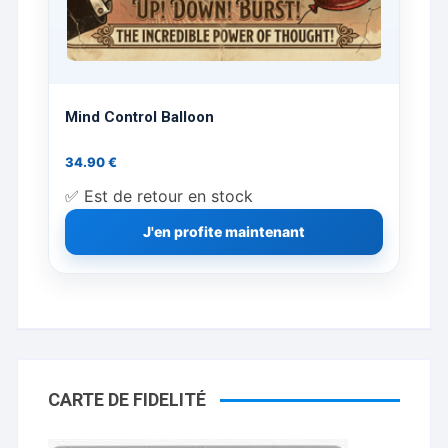
Mind Control Balloon
34.90
€
✅ Est de retour en stock
J'en profite maintenant
CARTE DE FIDELITÉ