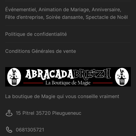
Événementiel, Animation de Mariage, Anniversaire,
Fête d’entreprise, Soirée dansante, Spectacle de Noël
Politique de confidentialité
Conditions Générales de vente
La boutique de Magie qui vous conseille vraiment
15 Pitrel 35720 Pleugueneuc
0681305721