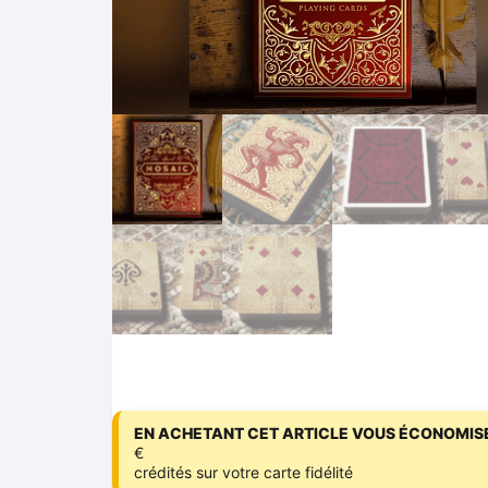
EN ACHETANT CET ARTICLE VOUS ÉCONOMISE
€
crédités sur votre carte fidélité