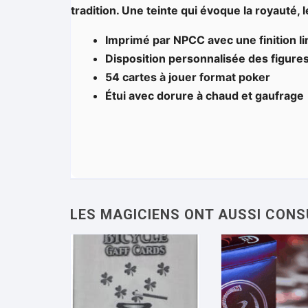
tradition. Une teinte qui évoque la royauté,
Imprimé par NPCC avec une finition l
Disposition personnalisée des figures
54 cartes à jouer format poker
Étui avec dorure à chaud et gaufrage