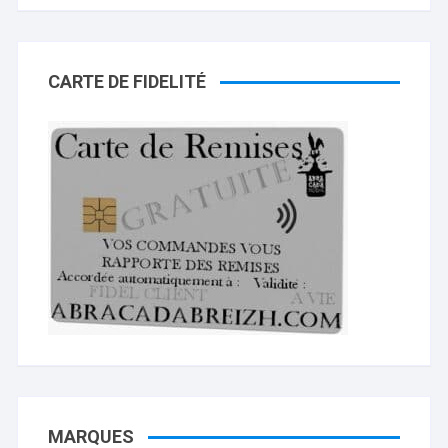
CARTE DE FIDELITÉ
MARQUES