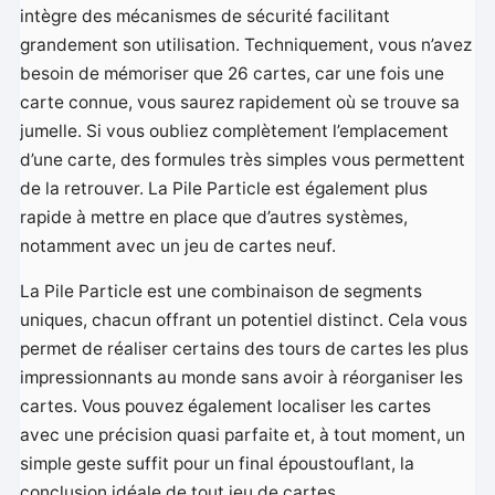
intègre des mécanismes de sécurité facilitant
grandement son utilisation. Techniquement, vous n’avez
besoin de mémoriser que 26 cartes, car une fois une
carte connue, vous saurez rapidement où se trouve sa
jumelle. Si vous oubliez complètement l’emplacement
d’une carte, des formules très simples vous permettent
de la retrouver. La Pile Particle est également plus
rapide à mettre en place que d’autres systèmes,
notamment avec un jeu de cartes neuf.
La Pile Particle est une combinaison de segments
uniques, chacun offrant un potentiel distinct. Cela vous
permet de réaliser certains des tours de cartes les plus
impressionnants au monde sans avoir à réorganiser les
cartes. Vous pouvez également localiser les cartes
avec une précision quasi parfaite et, à tout moment, un
simple geste suffit pour un final époustouflant, la
conclusion idéale de tout jeu de cartes.