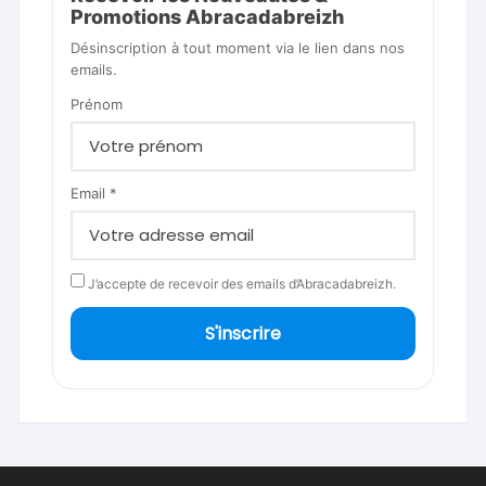
Promotions Abracadabreizh
Désinscription à tout moment via le lien dans nos
emails.
Prénom
Email *
J’accepte de recevoir des emails d’Abracadabreizh.
S'inscrire