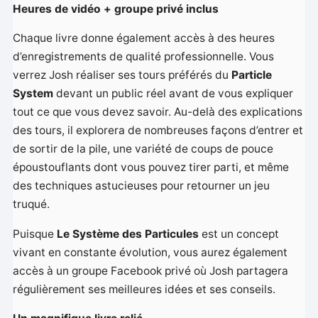
Heures de vidéo + groupe privé inclus
Chaque livre donne également accès à des heures
d’enregistrements de qualité professionnelle. Vous
verrez Josh réaliser ses tours préférés du
Particle
System
devant un public réel avant de vous expliquer
tout ce que vous devez savoir. Au-delà des explications
des tours, il explorera de nombreuses façons d’entrer et
de sortir de la pile, une variété de coups de pouce
époustouflants dont vous pouvez tirer parti, et même
des techniques astucieuses pour retourner un jeu
truqué.
Puisque
Le Système des Particules
est un concept
vivant en constante évolution, vous aurez également
accès à un groupe Facebook privé où Josh partagera
régulièrement ses meilleures idées et ses conseils.