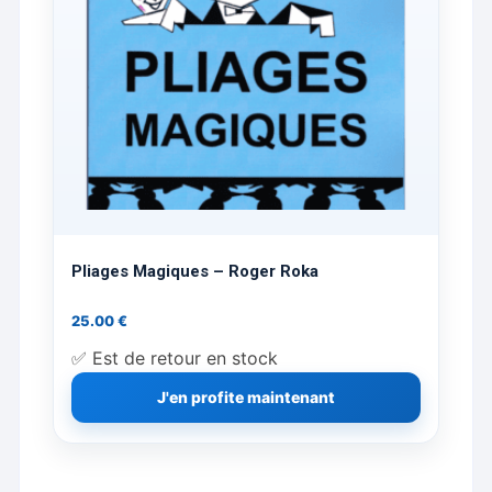
Pliages Magiques – Roger Roka
25.00
€
✅ Est de retour en stock
J'en profite maintenant