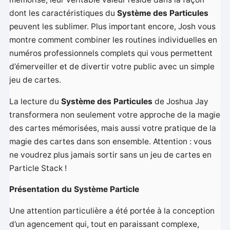
dont les caractéristiques du
Système des Particules
peuvent les sublimer. Plus important encore, Josh vous
montre comment combiner les routines individuelles en
numéros professionnels complets qui vous permettent
d’émerveiller et de divertir votre public avec un simple
jeu de cartes.
La lecture du
Système des Particules
de Joshua Jay
transformera non seulement votre approche de la magie
des cartes mémorisées, mais aussi votre pratique de la
magie des cartes dans son ensemble. Attention : vous
ne voudrez plus jamais sortir sans un jeu de cartes en
Particle Stack !
Présentation du Système Particle
Une attention particulière a été portée à la conception
d’un agencement qui, tout en paraissant complexe,