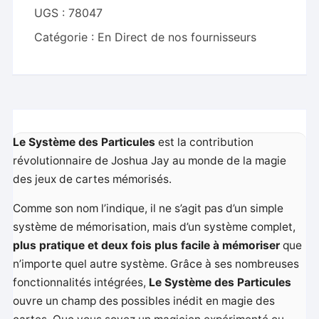
Joshua
UGS :
78047
Jay
Catégorie :
En Direct de nos fournisseurs
Le Système des Particules
est la contribution
révolutionnaire de Joshua Jay au monde de la magie
des jeux de cartes mémorisés.
Comme son nom l’indique, il ne s’agit pas d’un simple
système de mémorisation, mais d’un système complet,
plus pratique et deux fois plus facile à mémoriser
que
n’importe quel autre système. Grâce à ses nombreuses
fonctionnalités intégrées,
Le Système des Particules
ouvre un champ des possibles inédit en magie des