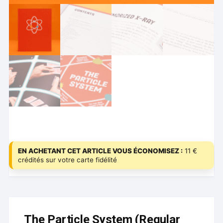
EN ACHETANT CET ARTICLE VOUS ÉCONOMISEZ :
11 €
crédités sur votre carte fidélité
The Particle System (Regular