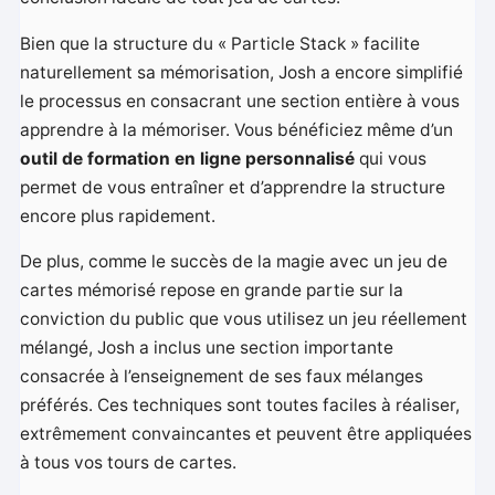
Bien que la structure du « Particle Stack » facilite
naturellement sa mémorisation, Josh a encore simplifié
le processus en consacrant une section entière à vous
apprendre à la mémoriser. Vous bénéficiez même d’un
outil de formation en ligne personnalisé
qui vous
permet de vous entraîner et d’apprendre la structure
encore plus rapidement.
De plus, comme le succès de la magie avec un jeu de
cartes mémorisé repose en grande partie sur la
conviction du public que vous utilisez un jeu réellement
mélangé, Josh a inclus une section importante
consacrée à l’enseignement de ses faux mélanges
préférés. Ces techniques sont toutes faciles à réaliser,
extrêmement convaincantes et peuvent être appliquées
à tous vos tours de cartes.