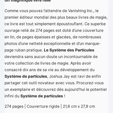
Un magnifique livre relié
Comme vous pouvez l’attendre de Vanishing Inc., le
premier éditeur mondial des plus beaux livres de magie,
ce livre est tout simplement époustouflant. Ce superbe
ouvrage relié de 274 pages est doté d’une couverture
en lin, de pages épaisses et glacées, de nombreuses
photos d’une netteté exceptionnelle et d’un marque-
page ruban pratique.
Le Système des Particules
deviendra sans aucun doute un incontournable de
votre collection de livres de magie. Après avoir
consacré dix ans de sa vie au développement du
Système de particules
, Joshua Jay est ravi de enfin
partager cet outil novateur avec vous. Procurez-vous
un exemplaire et découvrez dès aujourd’hui le potentiel
infini du
Système de particules
!
274 pages | Couverture rigide | 21,6 cm x 27,9 cm