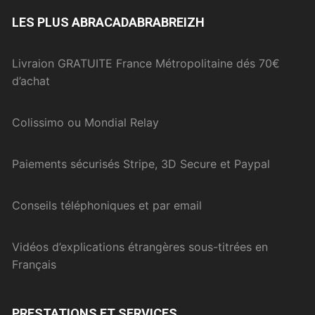
LES PLUS ABRACADABRABREIZH
Livraion GRATUITE France Métropolitaine dés 70€
d’achat
Colissimo ou Mondial Relay
Paiements sécurisés Stripe, 3D Secure et Paypal
Conseils téléphoniques et par email
Vidéos d’explications étrangères sous-titrées en
Français
PRESTATIONS ET SERVICES