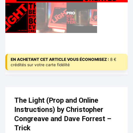
EN ACHETANT CET ARTICLE VOUS ÉCONOMISEZ :
8 €
crédités sur votre carte fidélité
The Light (Prop and Online
Instructions) by Christopher
Congreave and Dave Forrest –
Trick