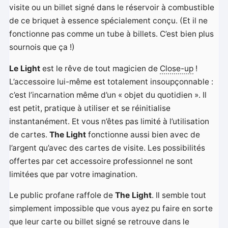
visite ou un billet signé dans le réservoir à combustible
de ce briquet à essence spécialement conçu. (Et il ne
fonctionne pas comme un tube à billets. C’est bien plus
sournois que ça !)
Le Light
est le rêve de tout magicien de
Close-up
!
L’accessoire lui-même est totalement insoupçonnable :
c’est l’incarnation même d’un « objet du quotidien ». Il
est petit, pratique à utiliser et se réinitialise
instantanément. Et vous n’êtes pas limité à l’utilisation
de cartes.
The Light
fonctionne aussi bien avec de
l’argent qu’avec des cartes de visite. Les possibilités
offertes par cet accessoire professionnel ne sont
limitées que par votre imagination.
Le public profane raffole de
The Light
. Il semble tout
simplement impossible que vous ayez pu faire en sorte
que leur carte ou billet signé se retrouve dans le