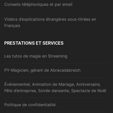
Conseils téléphoniques et par email
Vidéos d’explications étrangères sous-titrées en
Français
PRESTATIONS ET SERVICES
Les tutos de magie en Streaming
PY-Magicien, gérant de Abracadabreizh
Événementiel, Animation de Mariage, Anniversaire,
Fête d’entreprise, Soirée dansante, Spectacle de Noël
Politique de confidentialité