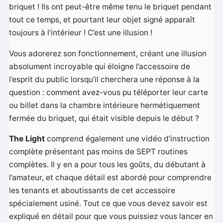
briquet ! Ils ont peut-être même tenu le briquet pendant
tout ce temps, et pourtant leur objet signé apparaît
toujours à l’intérieur ! C’est une illusion !
Vous adorerez son fonctionnement, créant une illusion
absolument incroyable qui éloigne l’accessoire de
l’esprit du public lorsqu’il cherchera une réponse à la
question : comment avez-vous pu téléporter leur carte
ou billet dans la chambre intérieure hermétiquement
fermée du briquet, qui était visible depuis le début ?
The Light
comprend également une vidéo d’instruction
complète présentant pas moins de SEPT routines
complètes. Il y en a pour tous les goûts, du débutant à
l’amateur, et chaque détail est abordé pour comprendre
les tenants et aboutissants de cet accessoire
spécialement usiné. Tout ce que vous devez savoir est
expliqué en détail pour que vous puissiez vous lancer en