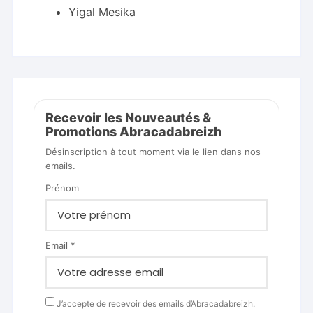
Yigal Mesika
Recevoir les Nouveautés &
Promotions Abracadabreizh
Désinscription à tout moment via le lien dans nos
emails.
Prénom
Email *
J’accepte de recevoir des emails d’Abracadabreizh.