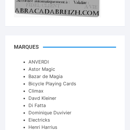
MARQUES
ANVERDI
Astor Magic
Bazar de Magia
Bicycle Playing Cards
Climax
Davd Kleiner
Di Fatta
Dominique Duvivier
Electricks
Henri Harrius