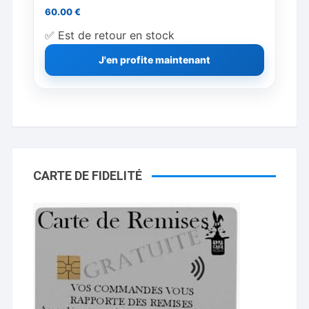
60.00
€
✅ Est de retour en stock
J'en profite maintenant
CARTE DE FIDELITÉ