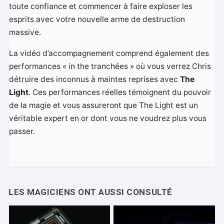
toute confiance et commencer à faire exploser les
esprits avec votre nouvelle arme de destruction
massive.
La vidéo d’accompagnement comprend également des
performances « in the tranchées » où vous verrez Chris
détruire des inconnus à maintes reprises avec
The
Light
. Ces performances réelles témoignent du pouvoir
de la magie et vous assureront que The Light est un
véritable expert en or dont vous ne voudrez plus vous
passer.