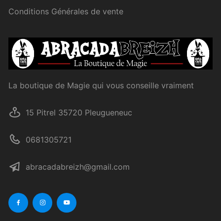
Conditions Générales de vente
La boutique de Magie qui vous conseille vraiment
15 Pitrel 35720 Pleugueneuc
0681305721
abracadabreizh@gmail.com