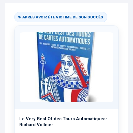
✨ APRÈS AVOIR ÉTÉ VICTIME DE SON SUCCÈS
Le Very Best Of des Tours Automatiques-
Richard Vollmer