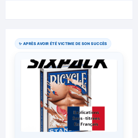
✨ APRÈS AVOIR ÉTÉ VICTIME DE SON SUCCÈS