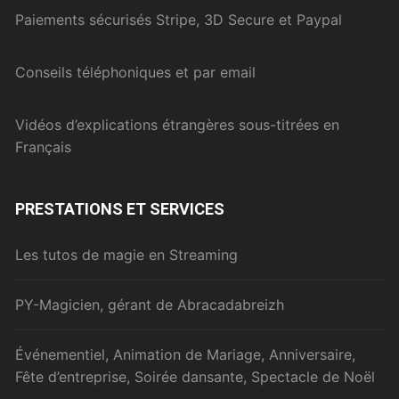
Paiements sécurisés Stripe, 3D Secure et Paypal
Conseils téléphoniques et par email
Vidéos d’explications étrangères sous-titrées en
Français
PRESTATIONS ET SERVICES
Les tutos de magie en Streaming
PY-Magicien, gérant de Abracadabreizh
Événementiel, Animation de Mariage, Anniversaire,
Fête d’entreprise, Soirée dansante, Spectacle de Noël