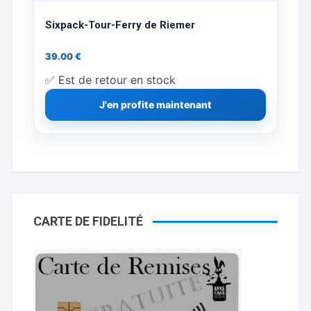
Sixpack-Tour-Ferry de Riemer
39.00
€
✅ Est de retour en stock
J'en profite maintenant
CARTE DE FIDELITÉ