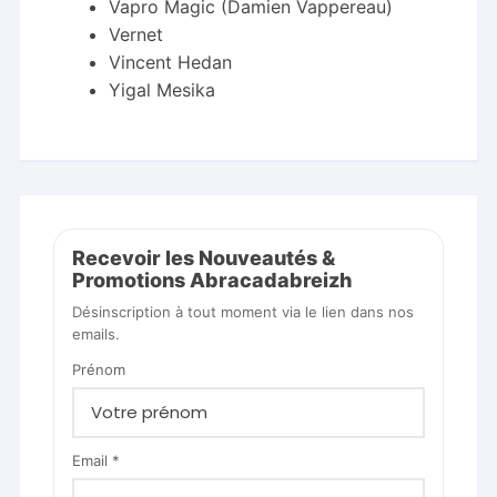
Vapro Magic (Damien Vappereau)
Vernet
Vincent Hedan
Yigal Mesika
Recevoir les Nouveautés &
Promotions Abracadabreizh
Désinscription à tout moment via le lien dans nos
emails.
Prénom
Email *