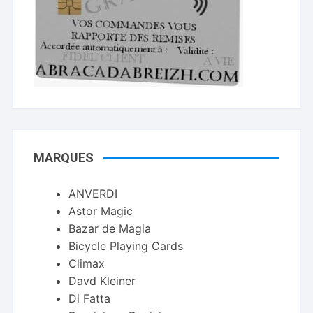
MARQUES
ANVERDI
Astor Magic
Bazar de Magia
Bicycle Playing Cards
Climax
Davd Kleiner
Di Fatta