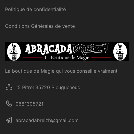
Politique de confidentialité
Conditions Générales de vente
La boutique de Magie qui vous conseille vraiment
15 Pitrel 35720 Pleugueneuc
0681305721
abracadabreizh@gmail.com