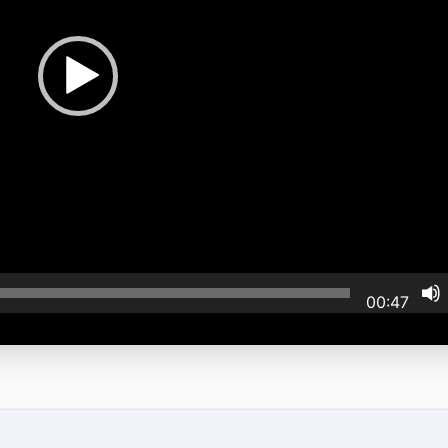
00:47