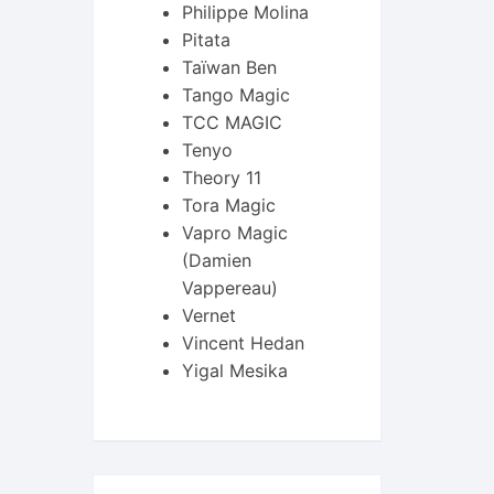
Philippe Molina
Pitata
Taïwan Ben
Tango Magic
TCC MAGIC
Tenyo
Theory 11
Tora Magic
Vapro Magic
(Damien
Vappereau)
Vernet
Vincent Hedan
Yigal Mesika