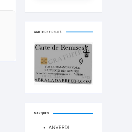
CARTE DE FIDELITÉ
MARQUES
ANVERDI