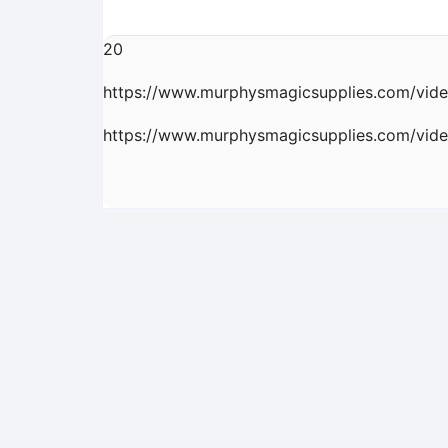
20
https://www.murphysmagicsupplies.com/vide
https://www.murphysmagicsupplies.com/vide