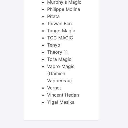
Murphy's Magic
Philippe Molina
Pitata
Taïwan Ben
Tango Magic
TCC MAGIC
Tenyo
Theory 11
Tora Magic
Vapro Magic
(Damien
Vappereau)
Vernet
Vincent Hedan
Yigal Mesika