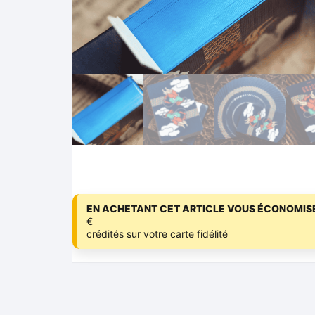
EN ACHETANT CET ARTICLE VOUS ÉCONOMISE
€
crédités sur votre carte fidélité