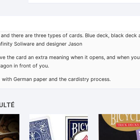
, and there are three types of cards. Blue deck, black deck
finity Soliware and designer Jason
ive the card an extra meaning when it opens, and when you
ragon in front of you.
 with German paper and the cardistry process.