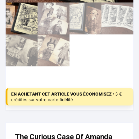
EN ACHETANT CET ARTICLE VOUS ÉCONOMISEZ :
3 €
crédités sur votre carte fidélité
The Curious Case Of Amanda