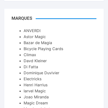
MARQUES
ANVERDI
Astor Magic
Bazar de Magia
Bicycle Playing Cards
Climax
Davd Kleiner
Di Fatta
Dominique Duvivier
Electricks
Henri Harrius
Iarvel Magic
Joao Miranda
Magic Dream