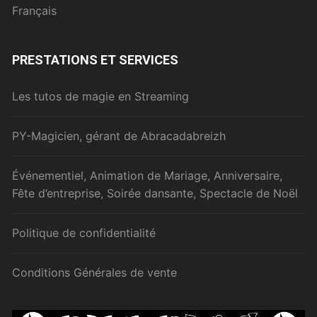
Français
PRESTATIONS ET SERVICES
Les tutos de magie en Streaming
PY-Magicien, gérant de Abracadabreizh
Événementiel, Animation de Mariage, Anniversaire,
Fête d’entreprise, Soirée dansante, Spectacle de Noël
Politique de confidentialité
Conditions Générales de vente