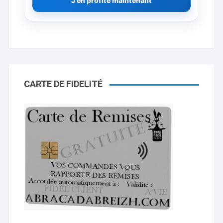
J'en profite maintenant
CARTE DE FIDELITÉ