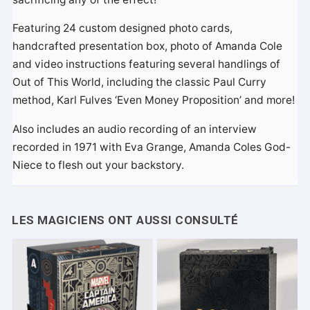
Featuring 24 custom designed photo cards,
handcrafted presentation box, photo of Amanda Cole
and video instructions featuring several handlings of
Out of This World, including the classic Paul Curry
method, Karl Fulves ‘Even Money Proposition’ and more!
Also includes an audio recording of an interview
recorded in 1971 with Eva Grange, Amanda Coles God-
Niece to flesh out your backstory.