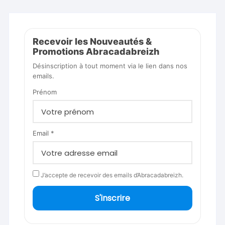
Recevoir les Nouveautés &
Promotions Abracadabreizh
Désinscription à tout moment via le lien dans nos
emails.
Prénom
Email *
J’accepte de recevoir des emails d’Abracadabreizh.
S'inscrire