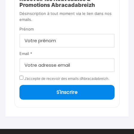
Promotions Abracadabreizh
Désinscription à tout moment via le lien dans nos
emails.
Prénom
Email *
J’accepte de recevoir des emails d’Abracadabreizh.
S'inscrire