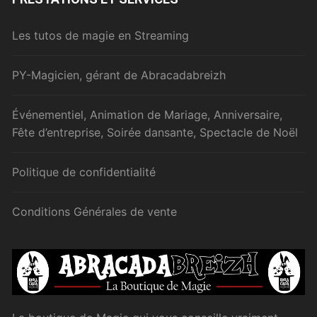
Les tutos de magie en Streaming
PY-Magicien, gérant de Abracadabreizh
Événementiel, Animation de Mariage, Anniversaire,
Fête d’entreprise, Soirée dansante, Spectacle de Noël
Politique de confidentialité
Conditions Générales de vente