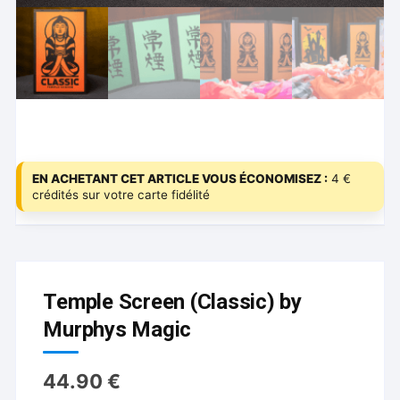
EN ACHETANT CET ARTICLE VOUS ÉCONOMISEZ :
4 €
crédités sur votre carte fidélité
Temple Screen (Classic) by
Murphys Magic
44.90
€