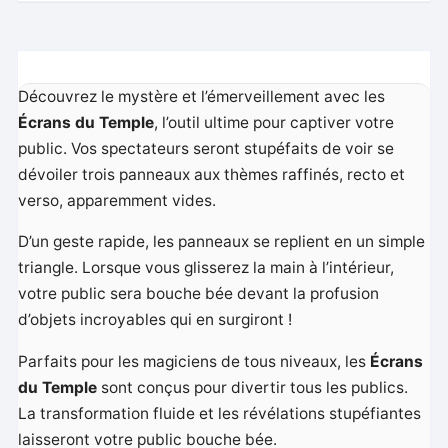
Découvrez le mystère et l’émerveillement avec les
Écrans du Temple
, l’outil ultime pour captiver votre
public. Vos spectateurs seront stupéfaits de voir se
dévoiler trois panneaux aux thèmes raffinés, recto et
verso, apparemment vides.
D’un geste rapide, les panneaux se replient en un simple
triangle. Lorsque vous glisserez la main à l’intérieur,
votre public sera bouche bée devant la profusion
d’objets incroyables qui en surgiront !
Parfaits pour les magiciens de tous niveaux, les
Écrans
du Temple
sont conçus pour divertir tous les publics.
La transformation fluide et les révélations stupéfiantes
laisseront votre public bouche bée.