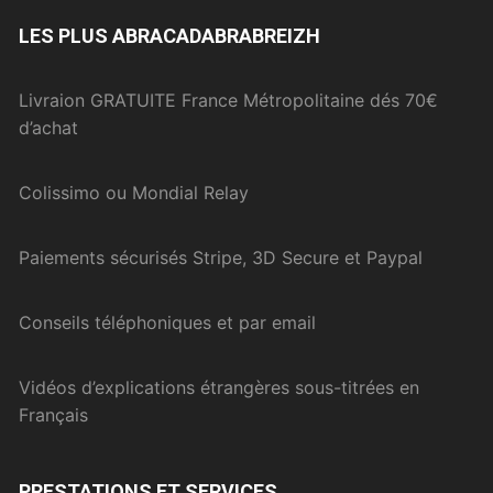
LES PLUS ABRACADABRABREIZH
Livraion GRATUITE France Métropolitaine dés 70€
d’achat
Colissimo ou Mondial Relay
Paiements sécurisés Stripe, 3D Secure et Paypal
Conseils téléphoniques et par email
Vidéos d’explications étrangères sous-titrées en
Français
PRESTATIONS ET SERVICES