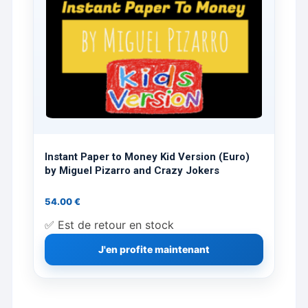
Instant Paper to Money Kid Version (Euro)
by Miguel Pizarro and Crazy Jokers
54.00
€
✅ Est de retour en stock
J'en profite maintenant