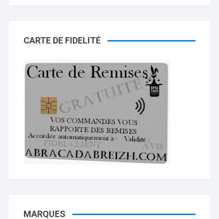
CARTE DE FIDELITÉ
MARQUES