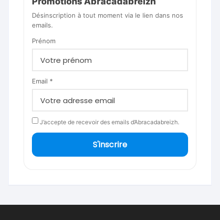
Promotions Abracadabreizh
Désinscription à tout moment via le lien dans nos
emails.
Prénom
Email *
J’accepte de recevoir des emails d’Abracadabreizh.
S'inscrire