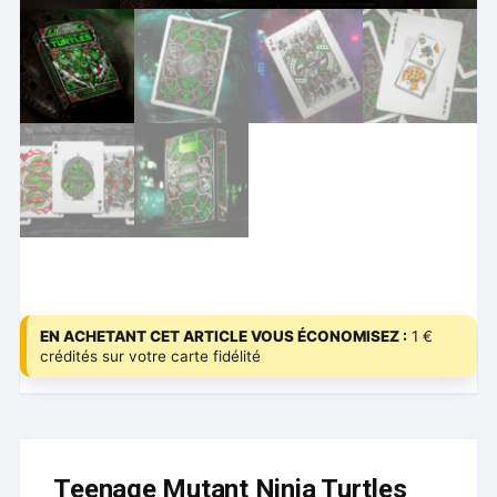
EN ACHETANT CET ARTICLE VOUS ÉCONOMISEZ :
1 €
crédités sur votre carte fidélité
Teenage Mutant Ninja Turtles