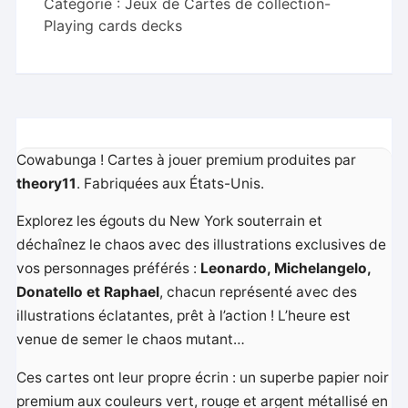
Catégorie :
Jeux de Cartes de collection-
Playing cards decks
Cowabunga ! Cartes à jouer premium produites par
theory11
. Fabriquées aux États-Unis.
Explorez les égouts du New York souterrain et
déchaînez le chaos avec des illustrations exclusives de
vos personnages préférés :
Leonardo, Michelangelo,
Donatello et Raphael
, chacun représenté avec des
illustrations éclatantes, prêt à l’action ! L’heure est
venue de semer le chaos mutant…
Ces cartes ont leur propre écrin : un superbe papier noir
premium aux couleurs vert, rouge et argent métallisé en