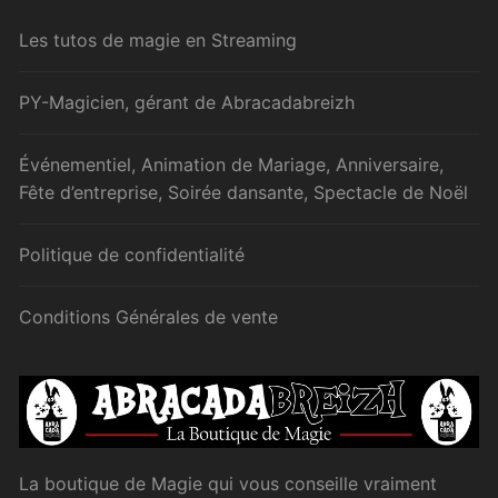
Les tutos de magie en Streaming
PY-Magicien, gérant de Abracadabreizh
Événementiel, Animation de Mariage, Anniversaire,
Fête d’entreprise, Soirée dansante, Spectacle de Noël
Politique de confidentialité
Conditions Générales de vente
La boutique de Magie qui vous conseille vraiment