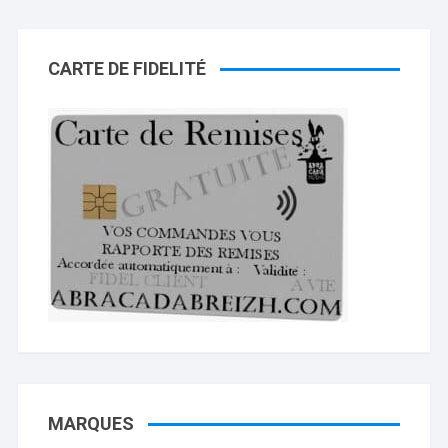
CARTE DE FIDELITÉ
MARQUES