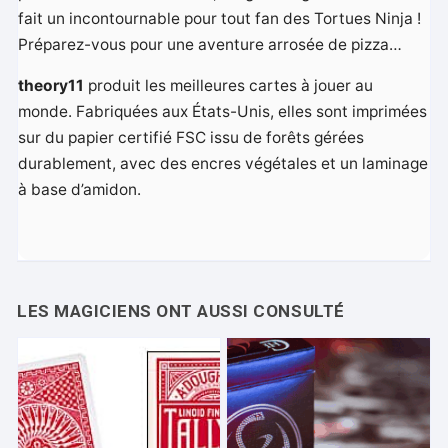
fait un incontournable pour tout fan des Tortues Ninja !
Préparez-vous pour une aventure arrosée de pizza…
theory11
produit les meilleures cartes à jouer au
monde. Fabriquées aux États-Unis, elles sont imprimées
sur du papier certifié FSC issu de forêts gérées
durablement, avec des encres végétales et un laminage
à base d’amidon.