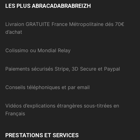
LES PLUS ABRACADABRABREIZH
Livraion GRATUITE France Métropolitaine dés 70€
d’achat
Colissimo ou Mondial Relay
Paiements sécurisés Stripe, 3D Secure et Paypal
Conseils téléphoniques et par email
Vidéos d’explications étrangères sous-titrées en
Français
PRESTATIONS ET SERVICES