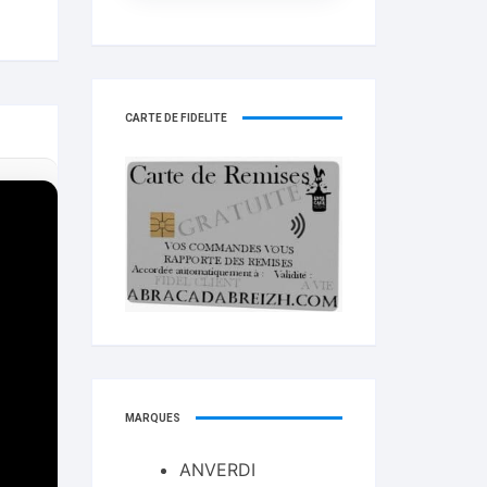
CARTE DE FIDELITÉ
MARQUES
ANVERDI