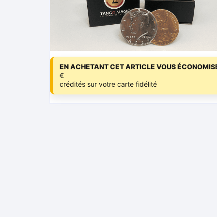
EN ACHETANT CET ARTICLE VOUS ÉCONOMISE
€
crédités sur votre carte fidélité