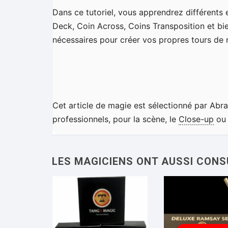
Dans ce tutoriel, vous apprendrez différents e
Deck, Coin Across, Coins Transposition et bie
nécessaires pour créer vos propres tours de 
Cet article de magie est sélectionné par Abr
professionnels, pour la scène, le
Close-up
ou 