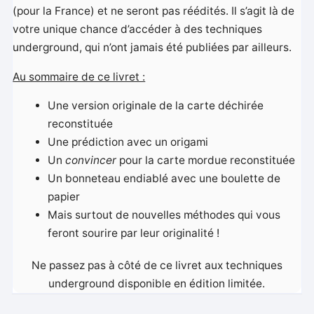
(pour la France) et ne seront pas réédités. Il s’agit là de
votre unique chance d’accéder à des techniques
underground, qui n’ont jamais été publiées par ailleurs.
Au sommaire de ce livret :
Une version originale de la carte déchirée
reconstituée
Une prédiction avec un origami
Un
convincer
pour la carte mordue reconstituée
Un bonneteau endiablé avec une boulette de
papier
Mais surtout de nouvelles méthodes qui vous
feront sourire par leur originalité !
Ne passez pas à côté de ce livret aux techniques
underground disponible en édition limitée.