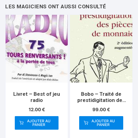
Livret – Best of jeu
Bobo – Traité de
radio
prestidigitation des
pièces
12.00
€
99.00
€
AJOUTER AU
AJOUTER AU
PANIER
PANIER