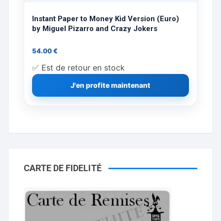
Instant Paper to Money Kid Version (Euro)
by Miguel Pizarro and Crazy Jokers
54.00
€
✅ Est de retour en stock
J'en profite maintenant
CARTE DE FIDELITÉ