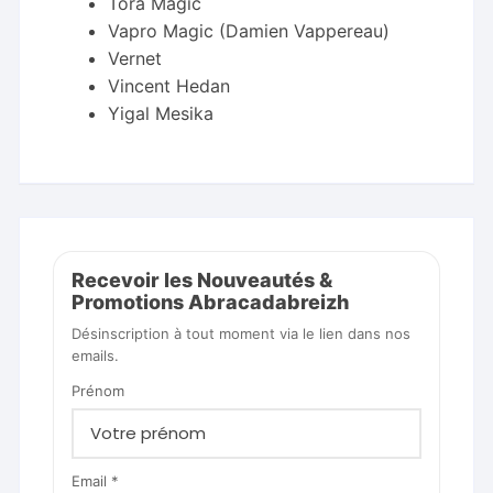
Tora Magic
Vapro Magic (Damien Vappereau)
Vernet
Vincent Hedan
Yigal Mesika
Recevoir les Nouveautés &
Promotions Abracadabreizh
Désinscription à tout moment via le lien dans nos
emails.
Prénom
Email *