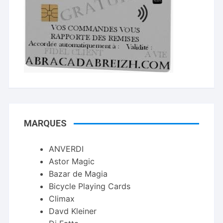
MARQUES
ANVERDI
Astor Magic
Bazar de Magia
Bicycle Playing Cards
Climax
Davd Kleiner