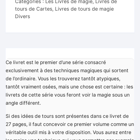
Catégories :
Les Livres de magie
,
Livres de
tours de Cartes
,
Livres de tours de magie
Divers
Ce livret est le premier d’une série consacré
exclusivement à des techniques magiques qui sortent
de l’ordinaire. Vous les trouverez tantôt atypiques,
tantôt vraiment osées, mais une chose est certaine : les
livrets de cette série vous feront voir la magie sous un
angle différent.
Si des idées de tours sont présentes dans ce livret de
27 pages, il faut concevoir ce premier volume comme un
véritable outil mis à votre disposition. Vous aurez entre