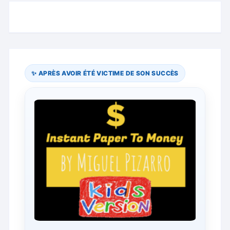
✨ APRÈS AVOIR ÉTÉ VICTIME DE SON SUCCÈS