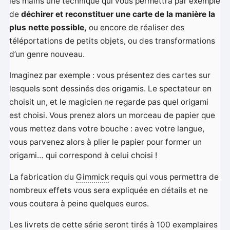
les mains une technique qui vous permettra par exemple
de
déchirer et reconstituer une carte de la manière la
plus nette possible,
ou encore de réaliser des
téléportations de petits objets, ou des transformations
d’un genre nouveau.
Imaginez par exemple : vous présentez des cartes sur
lesquels sont dessinés des origamis. Le spectateur en
choisit un, et le magicien ne regarde pas quel origami
est choisi. Vous prenez alors un morceau de papier que
vous mettez dans votre bouche : avec votre langue,
vous parvenez alors à plier le papier pour former un
origami… qui correspond à celui choisi !
La fabrication du
Gimmick
requis qui vous permettra de
nombreux effets vous sera expliquée en détails et ne
vous coutera à peine quelques euros.
Les livrets de cette série seront tirés à 100 exemplaires