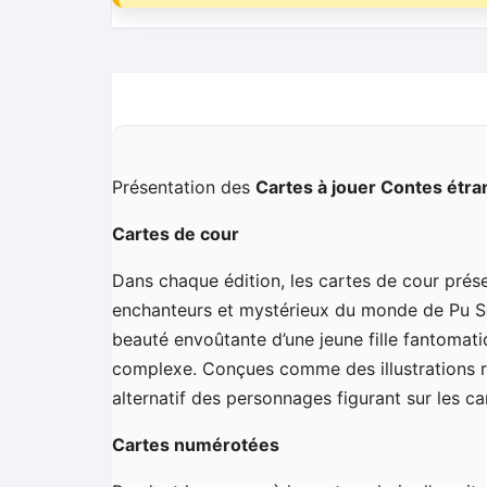
Présentation des
Cartes à jouer Contes étra
Cartes de cour
Dans chaque édition, les cartes de cour présen
enchanteurs et mystérieux du monde de Pu Son
beauté envoûtante d’une jeune fille fantomati
complexe. Conçues comme des illustrations re
alternatif des personnages figurant sur les c
Cartes numérotées