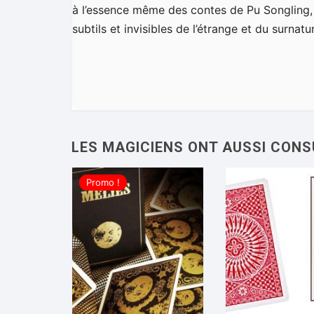
à l’essence même des contes de Pu Songling,
subtils et invisibles de l’étrange et du surnatur
Promo !