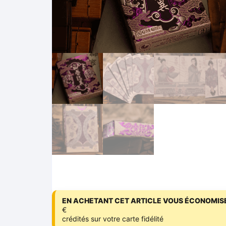
EN ACHETANT CET ARTICLE VOUS ÉCONOMISE
€
crédités sur votre carte fidélité