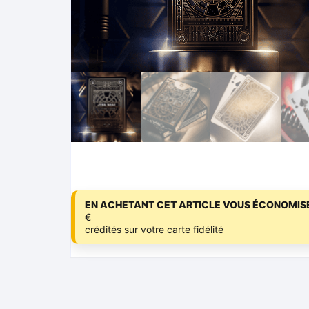
EN ACHETANT CET ARTICLE VOUS ÉCONOMISE
€
crédités sur votre carte fidélité