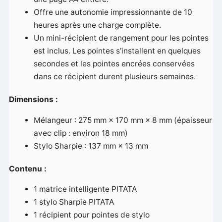
Offre une autonomie impressionnante de 10
heures après une charge complète.
Un mini-récipient de rangement pour les pointes
est inclus. Les pointes s’installent en quelques
secondes et les pointes encrées conservées
dans ce récipient durent plusieurs semaines.
Dimensions :
Mélangeur : 275 mm × 170 mm × 8 mm (épaisseur
avec clip : environ 18 mm)
Stylo Sharpie : 137 mm × 13 mm
Contenu :
1 matrice intelligente PITATA
1 stylo Sharpie PITATA
1 récipient pour pointes de stylo