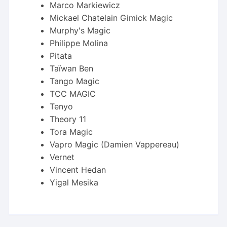
Marco Markiewicz
Mickael Chatelain Gimick Magic
Murphy's Magic
Philippe Molina
Pitata
Taïwan Ben
Tango Magic
TCC MAGIC
Tenyo
Theory 11
Tora Magic
Vapro Magic (Damien Vappereau)
Vernet
Vincent Hedan
Yigal Mesika