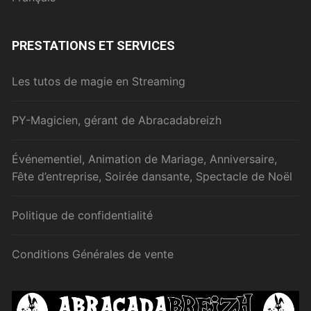
PRESTATIONS ET SERVICES
Les tutos de magie en Streaming
PY-Magicien, gérant de Abracadabreizh
Événementiel, Animation de Mariage, Anniversaire,
Fête d’entreprise, Soirée dansante, Spectacle de Noël
Politique de confidentialité
Conditions Générales de vente