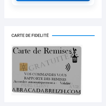
CARTE DE FIDELITÉ