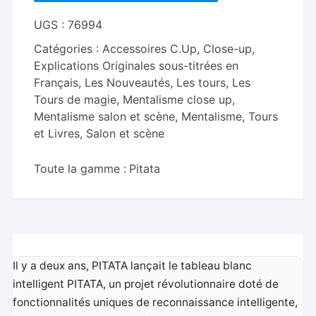
UGS :
76994
Catégories :
Accessoires C.Up
,
Close-up
,
Explications Originales sous-titrées en
Français
,
Les Nouveautés
,
Les tours
,
Les
Tours de magie
,
Mentalisme close up
,
Mentalisme salon et scène
,
Mentalisme, Tours
et Livres
,
Salon et scène
Toute la gamme :
Pitata
Il y a deux ans, PITATA lançait le tableau blanc
intelligent PITATA, un projet révolutionnaire doté de
fonctionnalités uniques de reconnaissance intelligente,