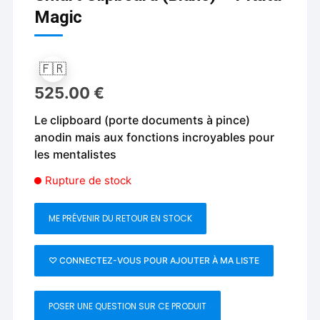
Magic
🇫🇷
525.00
€
Le clipboard (porte documents à pince)
anodin mais aux fonctions incroyables pour
les mentalistes
Rupture de stock
ME PRÉVENIR DU RETOUR EN STOCK
♡ CONNECTEZ-VOUS POUR AJOUTER À MA LISTE
POSER UNE QUESTION SUR CE PRODUIT