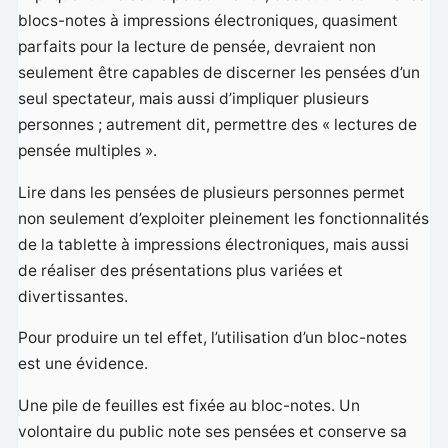
blocs-notes à impressions électroniques, quasiment
parfaits pour la lecture de pensée, devraient non
seulement être capables de discerner les pensées d’un
seul spectateur, mais aussi d’impliquer plusieurs
personnes ; autrement dit, permettre des « lectures de
pensée multiples ».
Lire dans les pensées de plusieurs personnes permet
non seulement d’exploiter pleinement les fonctionnalités
de la tablette à impressions électroniques, mais aussi
de réaliser des présentations plus variées et
divertissantes.
Pour produire un tel effet, l’utilisation d’un bloc-notes
est une évidence.
Une pile de feuilles est fixée au bloc-notes. Un
volontaire du public note ses pensées et conserve sa