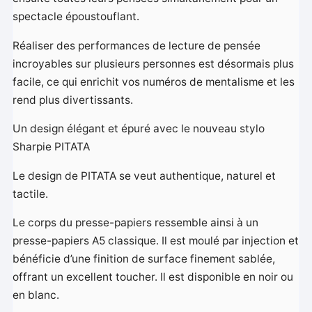
spectacle époustouflant.
Réaliser des performances de lecture de pensée
incroyables sur plusieurs personnes est désormais plus
facile, ce qui enrichit vos numéros de mentalisme et les
rend plus divertissants.
Un design élégant et épuré avec le nouveau stylo
Sharpie PITATA
Le design de PITATA se veut authentique, naturel et
tactile.
Le corps du presse-papiers ressemble ainsi à un
presse-papiers A5 classique. Il est moulé par injection et
bénéficie d’une finition de surface finement sablée,
offrant un excellent toucher. Il est disponible en noir ou
en blanc.