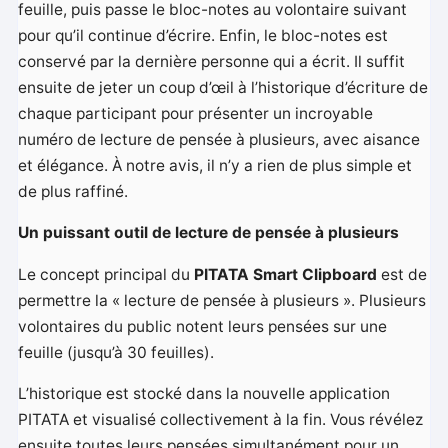
feuille, puis passe le bloc-notes au volontaire suivant
pour qu’il continue d’écrire. Enfin, le bloc-notes est
conservé par la dernière personne qui a écrit. Il suffit
ensuite de jeter un coup d’œil à l’historique d’écriture de
chaque participant pour présenter un incroyable
numéro de lecture de pensée à plusieurs, avec aisance
et élégance. À notre avis, il n’y a rien de plus simple et
de plus raffiné.
Un puissant outil de lecture de pensée à plusieurs
Le concept principal du
PITATA Smart Clipboard
est de
permettre la « lecture de pensée à plusieurs ». Plusieurs
volontaires du public notent leurs pensées sur une
feuille (jusqu’à 30 feuilles).
L’historique est stocké dans la nouvelle application
PITATA et visualisé collectivement à la fin. Vous révélez
ensuite toutes leurs pensées simultanément pour un