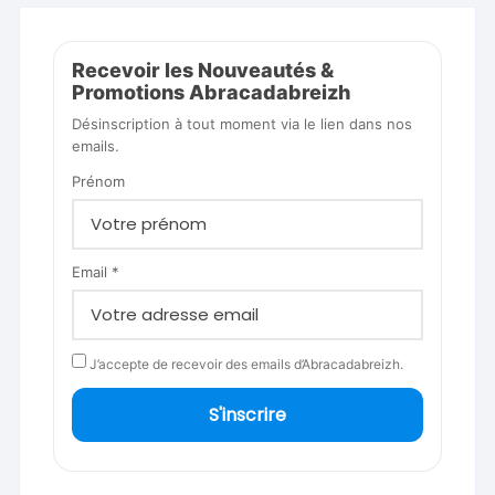
Recevoir les Nouveautés &
Promotions Abracadabreizh
Désinscription à tout moment via le lien dans nos
emails.
Prénom
Email *
J’accepte de recevoir des emails d’Abracadabreizh.
S'inscrire