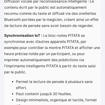
Diffusion vocale par reconnaissance intelligente : Le
contenu écrit par le public est automatiquement
reconnu comme du texte et diffusé via des oreillettes
Bluetooth portées par le magicien, créant ainsi un effet
de lecture de pensée sans avoir besoin de regarder.
Synchronisation IoT :
Le bloc-notes PITATA se
synchronise avec d’autres appareils PITATA, par
exemple pour contrôler la montre PITATA et afficher une
heure précise notée par un participant, ou pour
imprimer automatiquement des prédictions via
l’imprimante intelligente PITATA à partir du texte saisi
par le public.
Permet la lecture de pensée à plusieurs sans
effort.
Peut contenir jusqu’à 30 feuilles.
Design minimaliste, organique et tactile, format