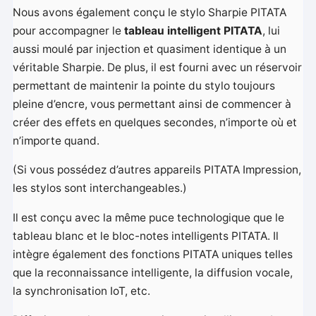
Nous avons également conçu le stylo Sharpie PITATA
pour accompagner le
tableau intelligent PITATA
, lui
aussi moulé par injection et quasiment identique à un
véritable Sharpie. De plus, il est fourni avec un réservoir
permettant de maintenir la pointe du stylo toujours
pleine d’encre, vous permettant ainsi de commencer à
créer des effets en quelques secondes, n’importe où et
n’importe quand.
(Si vous possédez d’autres appareils PITATA Impression,
les stylos sont interchangeables.)
Il est conçu avec la même puce technologique que le
tableau blanc et le bloc-notes intelligents PITATA. Il
intègre également des fonctions PITATA uniques telles
que la reconnaissance intelligente, la diffusion vocale,
la synchronisation IoT, etc.