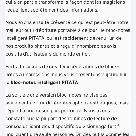
qui a en partie transformé la façon dont les magiciens
recueillent secrètement des informations.
Nous avons ensuite présenté ce qui est peut-être notre
meilleur outil d’écriture portable à ce jour : le bloc-notes
intelligent PITATA, qui est rapidement devenu l’un de
nos produits phares et a reçu d’innombrables avis
positifs d’utilisateurs du monde entier.
Forts du succès de ces deux générations de blocs-
notes à impressions, nous vous présentons aujourd’hui
le
bloc-notes intelligent PITATA
La sortie d’une version bloc-notes ne vise pas
seulement à offrir différentes options esthétiques, mais
répond à une raison plus profonde. Nous avons
constaté que la plupart des routines de lecture de
pensée utilisant des dispositifs de visionnage furtif
impliquent une seule personne. Or, des outils comme les