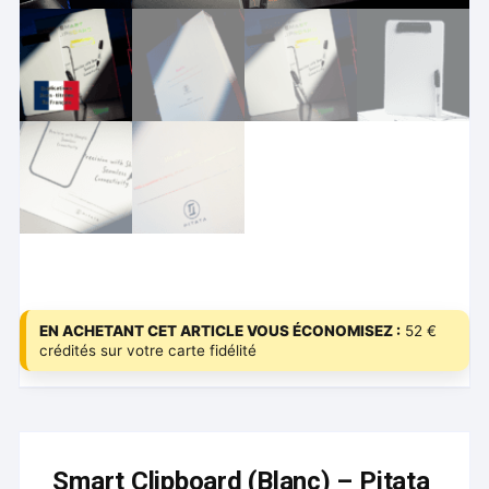
EN ACHETANT CET ARTICLE VOUS ÉCONOMISEZ :
52 €
crédités sur votre carte fidélité
Smart Clipboard (Blanc) – Pitata