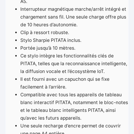
A5.
Interrupteur magnétique marche/arrêt intégré et
chargement sans fil. Une seule charge offre plus
de 10 heures d’autonomie.
Clip à ressort robuste.
Stylo Sharpie PITATA inclus.
Portée jusqu’à 10 mètres.
Ce stylo intègre les fonctionnalités clés de
PITATA, telles que la reconnaissance intelligente,
la diffusion vocale et l’écosystème IoT.
Il est fourni avec un capuchon qui se fixe
facilement à l’arrière.
Compatible avec tous les appareils de tableau
blanc interactif PITATA, notamment le bloc-notes
et le tableau blanc intelligents PITATA, ainsi
qu’avec les futurs appareils.
Une seule recharge d’encre permet de couvrir
une page A4 entière.