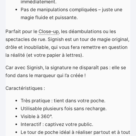
immédiatement.
Pas de manipulations compliquées – juste une
magie fluide et puissante.
Parfait pour le
Close-up
, les déambulations ou les
spectacles de rue. Signish est un tour de magie original,
drôle et inoubliable, qui vous fera remettre en question
la réalité (et votre papier à lettres).
Car avec Signish, la signature ne disparaît pas : elle se
fond dans le marqueur qui l’a créée !
Caractéristiques :
Très pratique : tient dans votre poche.
Utilisable plusieurs fois sans recharge.
Visible à 360°.
Interactif : captivez votre public.
Le tour de poche idéal à réaliser partout et à tout