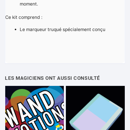
moment.
Ce kit comprend :
Le marqueur truqué spécialement conçu