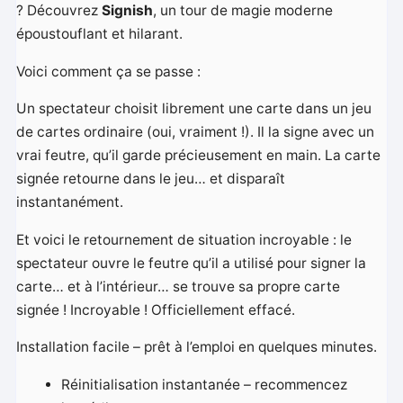
? Découvrez
Signish
, un tour de magie moderne
époustouflant et hilarant.
Voici comment ça se passe :
Un spectateur choisit librement une carte dans un jeu
de cartes ordinaire (oui, vraiment !). Il la signe avec un
vrai feutre, qu’il garde précieusement en main. La carte
signée retourne dans le jeu… et disparaît
instantanément.
Et voici le retournement de situation incroyable : le
spectateur ouvre le feutre qu’il a utilisé pour signer la
carte… et à l’intérieur… se trouve sa propre carte
signée ! Incroyable ! Officiellement effacé.
Installation facile – prêt à l’emploi en quelques minutes.
Réinitialisation instantanée – recommencez