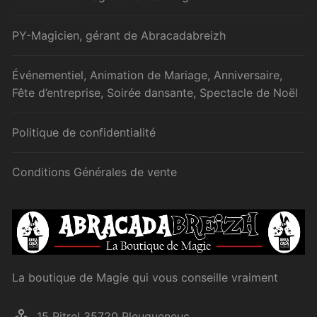
PY-Magicien, gérant de Abracadabreizh
Événementiel, Animation de Mariage, Anniversaire,
Fête d’entreprise, Soirée dansante, Spectacle de Noël
Politique de confidentialité
Conditions Générales de vente
La boutique de Magie qui vous conseille vraiment
15 Pitrel 35720 Pleugueneuc