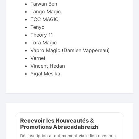
Taïwan Ben
Tango Magic
TCC MAGIC
Tenyo
Theory 11
Tora Magic
Vapro Magic (Damien Vappereau)
Vernet
Vincent Hedan
Yigal Mesika
Recevoir les Nouveautés &
Promotions Abracadabreizh
Désinscription à tout moment via le lien dans nos