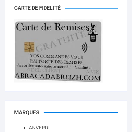
CARTE DE FIDELITÉ
MARQUES
ANVERDI