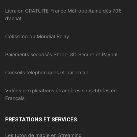
Livraion GRATUITE France Métropolitaine dés 70€
d’achat
Colissimo ou Mondial Relay
Paiements sécurisés Stripe, 3D Secure et Paypal
Conseils téléphoniques et par email
Vidéos d’explications étrangères sous-titrées en
Français
PRESTATIONS ET SERVICES
Les tutos de magie en Streaming