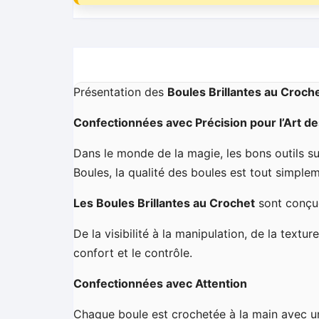
Présentation des
Boules Brillantes au Croch
Confectionnées avec Précision pour l’Art d
Dans le monde de la magie, les bons outils s
Boules, la qualité des boules est tout simplem
Les Boules Brillantes au Crochet
sont conçues
De la visibilité à la manipulation, de la textur
confort et le contrôle.
Confectionnées avec Attention
Chaque boule est crochetée à la main avec un 