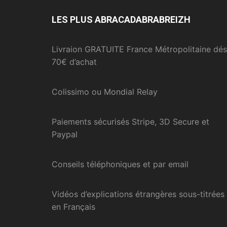
LES PLUS ABRACADABRABREIZH
Livraion GRATUITE France Métropolitaine dés
70€ d’achat
Colissimo ou Mondial Relay
Paiements sécurisés Stripe, 3D Secure et
Paypal
Conseils téléphoniques et par email
Vidéos d’explications étrangères sous-titrées
en Français