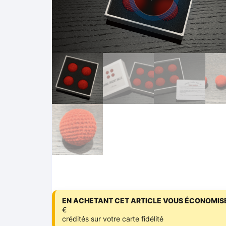
EN ACHETANT CET ARTICLE VOUS ÉCONOMISE
€
crédités sur votre carte fidélité