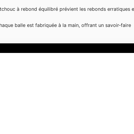
tchouc à rebond équilibré prévient les rebonds erratiques e
haque balle est fabriquée à la main, offrant un savoir-faire