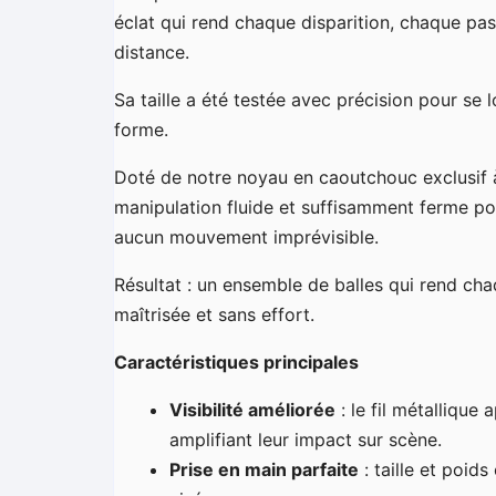
éclat qui rend chaque disparition, chaque pa
distance.
Sa taille a été testée avec précision pour se
forme.
Doté de notre noyau en caoutchouc exclusif à
manipulation fluide et suffisamment ferme po
aucun mouvement imprévisible.
Résultat : un ensemble de balles qui rend ch
maîtrisée et sans effort.
Caractéristiques principales
Visibilité améliorée
: le fil métallique 
amplifiant leur impact sur scène.
Prise en main parfaite
: taille et poid