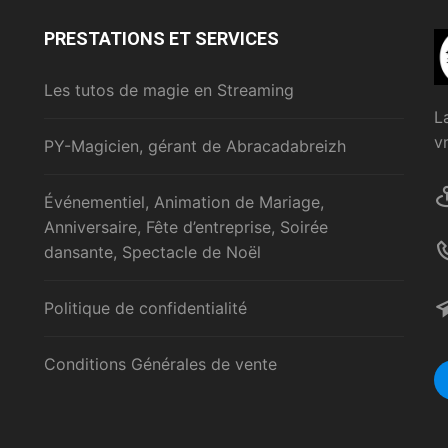
PRESTATIONS ET SERVICES
Les tutos de magie en Streaming
L
v
PY-Magicien, gérant de Abracadabreizh
Événementiel, Animation de Mariage,
Anniversaire, Fête d’entreprise, Soirée
dansante, Spectacle de Noël
Politique de confidentialité
Conditions Générales de vente