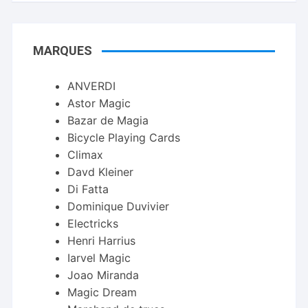
MARQUES
ANVERDI
Astor Magic
Bazar de Magia
Bicycle Playing Cards
Climax
Davd Kleiner
Di Fatta
Dominique Duvivier
Electricks
Henri Harrius
Iarvel Magic
Joao Miranda
Magic Dream