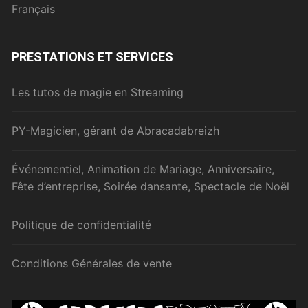
Français
PRESTATIONS ET SERVICES
Les tutos de magie en Streaming
PY-Magicien, gérant de Abracadabreizh
Événementiel, Animation de Mariage, Anniversaire,
Fête d’entreprise, Soirée dansante, Spectacle de Noël
Politique de confidentialité
Conditions Générales de vente