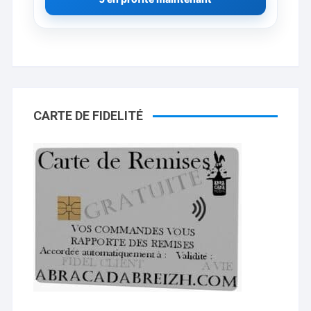
CARTE DE FIDELITÉ