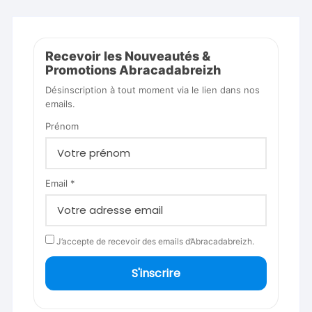
Recevoir les Nouveautés &
Promotions Abracadabreizh
Désinscription à tout moment via le lien dans nos
emails.
Prénom
Email *
J’accepte de recevoir des emails d’Abracadabreizh.
S'inscrire