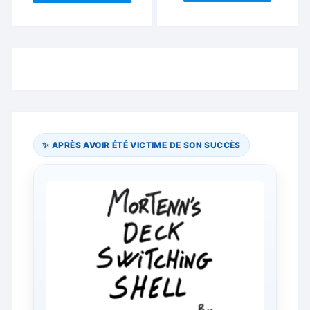
✨ APRÈS AVOIR ÉTÉ VICTIME DE SON SUCCÈS