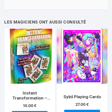
Instant
Sybil Playing Cards
Transformation –
Standard
27.00
€
10.00
€