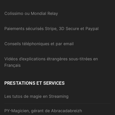
Colissimo ou Mondial Relay
Paiements sécurisés Stripe, 3D Secure et Paypal
Conseils téléphoniques et par email
Vidéos d’explications étrangères sous-titrées en
Français
PRESTATIONS ET SERVICES
Les tutos de magie en Streaming
PY-Magicien, gérant de Abracadabreizh