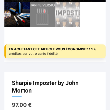
EN ACHETANT CET ARTICLE VOUS ÉCONOMISEZ :
9 €
crédités sur votre carte fidélité
Sharpie Imposter by John
Morton
97.00
€