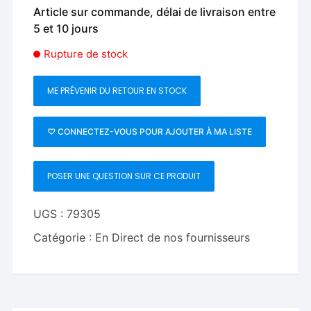
Article sur commande, délai de livraison entre
5 et 10 jours
Rupture de stock
ME PRÉVENIR DU RETOUR EN STOCK
♡ CONNECTEZ-VOUS POUR AJOUTER À MA LISTE
POSER UNE QUESTION SUR CE PRODUIT
UGS :
79305
Catégorie :
En Direct de nos fournisseurs