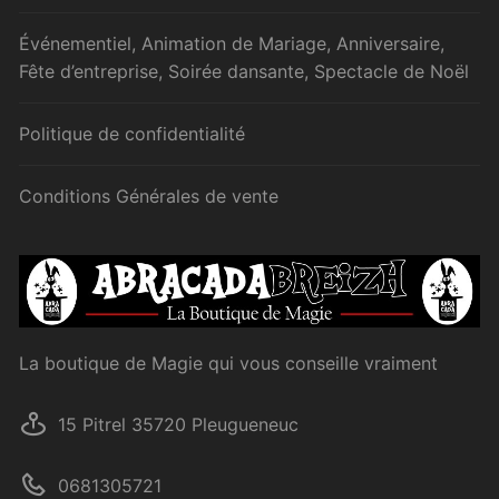
Événementiel, Animation de Mariage, Anniversaire,
Fête d’entreprise, Soirée dansante, Spectacle de Noël
Politique de confidentialité
Conditions Générales de vente
La boutique de Magie qui vous conseille vraiment
15 Pitrel 35720 Pleugueneuc
0681305721