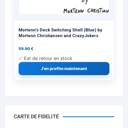
Mortenn’s Deck Switching Shell (Blue) by
Mortenn Christiansen and CrazyJokers
59.90
€
✅ Est de retour en stock
J'en profite maintenant
CARTE DE FIDELITÉ