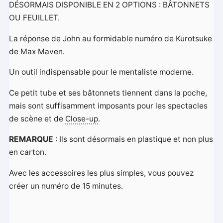
DÉSORMAIS DISPONIBLE EN 2 OPTIONS : BÂTONNETS
OU FEUILLET.
La réponse de John au formidable numéro de Kurotsuke
de Max Maven.
Un outil indispensable pour le mentaliste moderne.
Ce petit tube et ses bâtonnets tiennent dans la poche,
mais sont suffisamment imposants pour les spectacles
de scène et de
Close-up
.
REMARQUE
: Ils sont désormais en plastique et non plus
en carton.
Avec les accessoires les plus simples, vous pouvez
créer un numéro de 15 minutes.