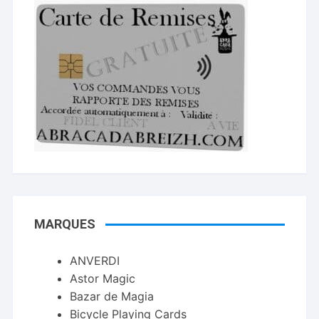
MARQUES
ANVERDI
Astor Magic
Bazar de Magia
Bicycle Playing Cards