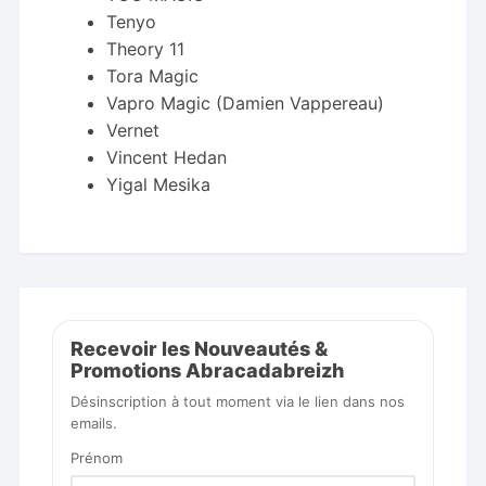
Tenyo
Theory 11
Tora Magic
Vapro Magic (Damien Vappereau)
Vernet
Vincent Hedan
Yigal Mesika
Recevoir les Nouveautés &
Promotions Abracadabreizh
Désinscription à tout moment via le lien dans nos
emails.
Prénom