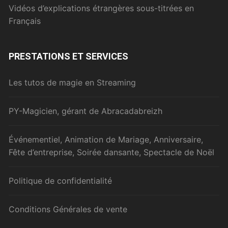
Vidéos d’explications étrangères sous-titrées en
Français
PRESTATIONS ET SERVICES
Les tutos de magie en Streaming
PY-Magicien, gérant de Abracadabreizh
Événementiel, Animation de Mariage, Anniversaire,
Fête d’entreprise, Soirée dansante, Spectacle de Noël
Politique de confidentialité
Conditions Générales de vente