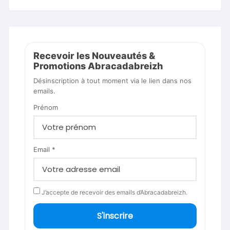
Recevoir les Nouveautés &
Promotions Abracadabreizh
Désinscription à tout moment via le lien dans nos
emails.
Prénom
Email *
J’accepte de recevoir des emails d’Abracadabreizh.
S'inscrire