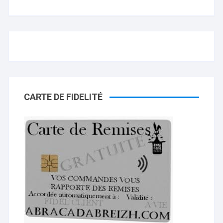
CARTE DE FIDELITÉ