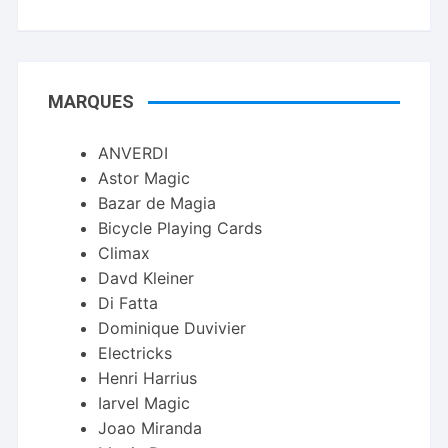
MARQUES
ANVERDI
Astor Magic
Bazar de Magia
Bicycle Playing Cards
Climax
Davd Kleiner
Di Fatta
Dominique Duvivier
Electricks
Henri Harrius
Iarvel Magic
Joao Miranda