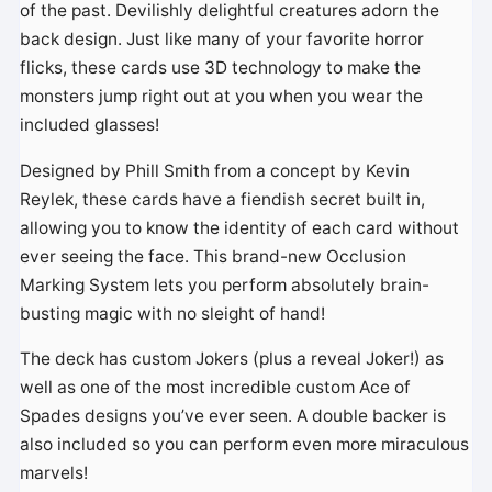
of the past. Devilishly delightful creatures adorn the
back design. Just like many of your favorite horror
flicks, these cards use 3D technology to make the
monsters jump right out at you when you wear the
included glasses!
Designed by Phill Smith from a concept by Kevin
Reylek, these cards have a fiendish secret built in,
allowing you to know the identity of each card without
ever seeing the face. This brand-new Occlusion
Marking System lets you perform absolutely brain-
busting magic with no sleight of hand!
The deck has custom Jokers (plus a reveal Joker!) as
well as one of the most incredible custom Ace of
Spades designs you’ve ever seen. A double backer is
also included so you can perform even more miraculous
marvels!