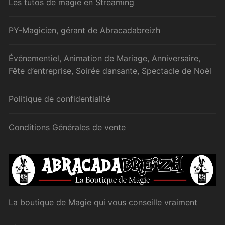
Les tutos de magie en Streaming
PY-Magicien, gérant de Abracadabreizh
Événementiel, Animation de Mariage, Anniversaire,
Fête d’entreprise, Soirée dansante, Spectacle de Noël
Politique de confidentialité
Conditions Générales de vente
La boutique de Magie qui vous conseille vraiment