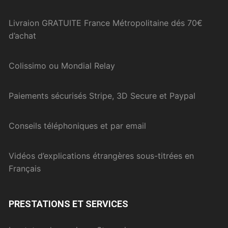
Livraion GRATUITE France Métropolitaine dés 70€
d’achat
Colissimo ou Mondial Relay
Paiements sécurisés Stripe, 3D Secure et Paypal
Conseils téléphoniques et par email
Vidéos d’explications étrangères sous-titrées en
Français
PRESTATIONS ET SERVICES