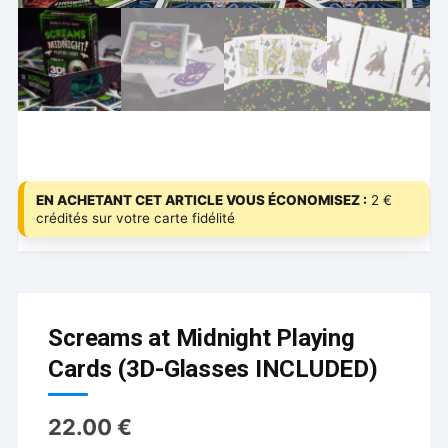
EN ACHETANT CET ARTICLE VOUS ÉCONOMISEZ :
2 €
crédités sur votre carte fidélité
Screams at Midnight Playing
Cards (3D-Glasses INCLUDED)
22.00
€