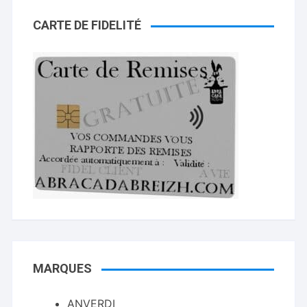
CARTE DE FIDELITÉ
MARQUES
ANVERDI