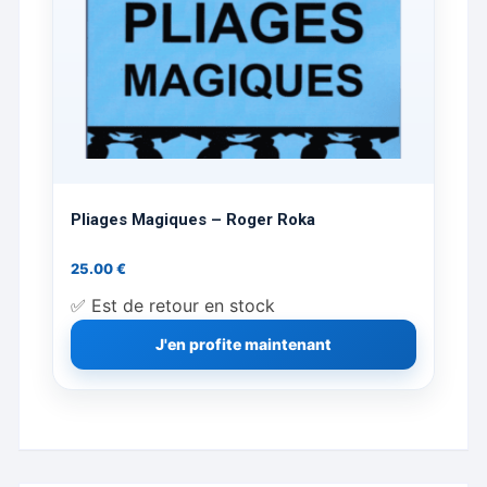
Pliages Magiques – Roger Roka
25.00
€
✅ Est de retour en stock
J'en profite maintenant