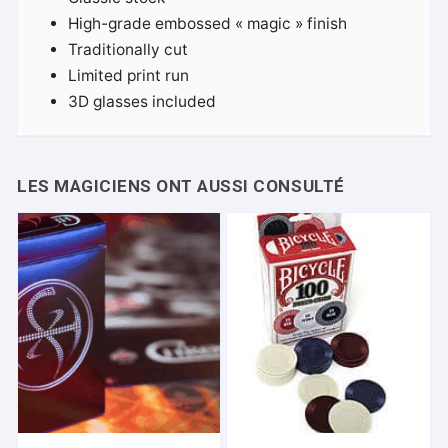
High-grade embossed « magic » finish
Traditionally cut
Limited print run
3D glasses included