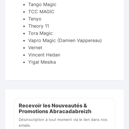
Tango Magic
TCC MAGIC
Tenyo
Theory 11
Tora Magic
Vapro Magic (Damien Vappereau)
Vernet
Vincent Hedan
Yigal Mesika
Recevoir les Nouveautés &
Promotions Abracadabreizh
Désinscription à tout moment via le lien dans nos
emails.