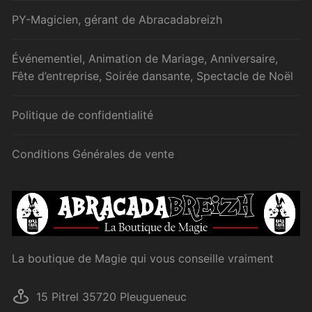
PY-Magicien, gérant de Abracadabreizh
Événementiel, Animation de Mariage, Anniversaire,
Fête d’entreprise, Soirée dansante, Spectacle de Noël
Politique de confidentialité
Conditions Générales de vente
La boutique de Magie qui vous conseille vraiment
15 Pitrel 35720 Pleugueneuc