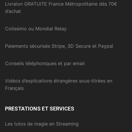
Livraion GRATUITE France Métropolitaine dés 70€
d’achat
Colissimo ou Mondial Relay
Paiements sécurisés Stripe, 3D Secure et Paypal
Conseils téléphoniques et par email
Vidéos d’explications étrangères sous-titrées en
Français
PRESTATIONS ET SERVICES
Les tutos de magie en Streaming