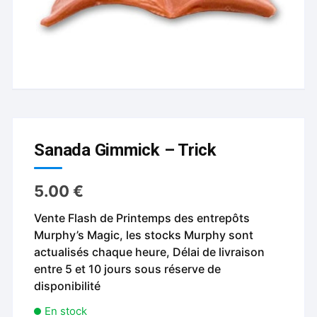
Sanada Gimmick – Trick
5.00
€
Vente Flash de Printemps des entrepôts
Murphy’s Magic, les stocks Murphy sont
actualisés chaque heure, Délai de livraison
entre 5 et 10 jours sous réserve de
disponibilité
En stock