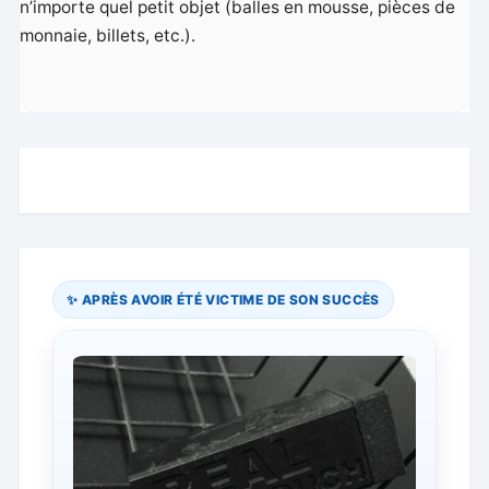
n’importe quel petit objet (balles en mousse, pièces de
monnaie, billets, etc.).
✨ APRÈS AVOIR ÉTÉ VICTIME DE SON SUCCÈS