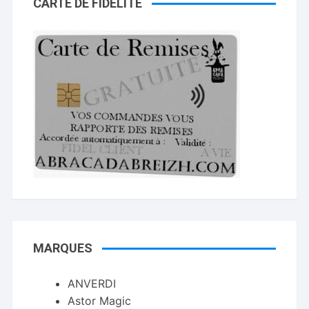
CARTE DE FIDELITÉ
MARQUES
ANVERDI
Astor Magic