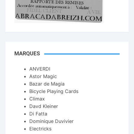
MARQUES
ANVERDI
Astor Magic
Bazar de Magia
Bicycle Playing Cards
Climax
Davd Kleiner
Di Fatta
Dominique Duvivier
Electricks