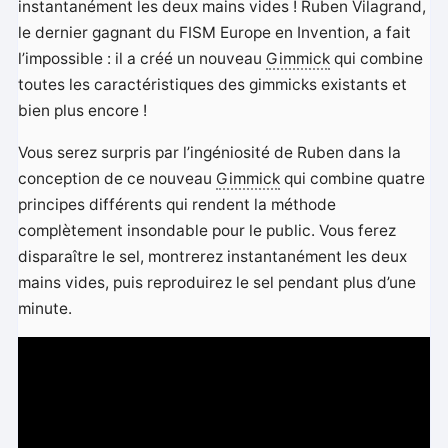
instantanément les deux mains vides ! Ruben Vilagrand,
le dernier gagnant du FISM Europe en Invention, a fait
l’impossible : il a créé un nouveau
Gimmick
qui combine
toutes les caractéristiques des gimmicks existants et
bien plus encore !
Vous serez surpris par l’ingéniosité de Ruben dans la
conception de ce nouveau
Gimmick
qui combine quatre
principes différents qui rendent la méthode
complètement insondable pour le public. Vous ferez
disparaître le sel, montrerez instantanément les deux
mains vides, puis reproduirez le sel pendant plus d’une
minute.