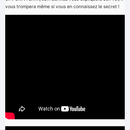
vous trompera même si vous en connaissez le secret !