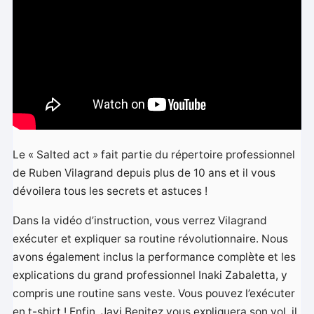
Le « Salted act » fait partie du répertoire professionnel
de Ruben Vilagrand depuis plus de 10 ans et il vous
dévoilera tous les secrets et astuces !
Dans la vidéo d’instruction, vous verrez Vilagrand
exécuter et expliquer sa routine révolutionnaire. Nous
avons également inclus la performance complète et les
explications du grand professionnel Inaki Zabaletta, y
compris une routine sans veste. Vous pouvez l’exécuter
en t-shirt ! Enfin, Javi Benitez vous expliquera son vol, il