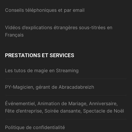
Conseils téléphoniques et par email
Vidéos d’explications étrangères sous-titrées en
Français
PRESTATIONS ET SERVICES
Les tutos de magie en Streaming
PY-Magicien, gérant de Abracadabreizh
Événementiel, Animation de Mariage, Anniversaire,
Fête d’entreprise, Soirée dansante, Spectacle de Noël
Politique de confidentialité