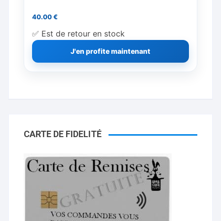
40.00
€
✅ Est de retour en stock
J'en profite maintenant
CARTE DE FIDELITÉ