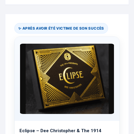
✨ APRÈS AVOIR ÉTÉ VICTIME DE SON SUCCÈS
Eclipse – Dee Christopher & The 1914