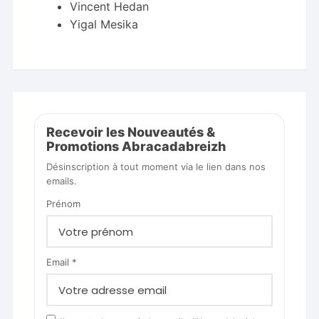
Vincent Hedan
Yigal Mesika
Recevoir les Nouveautés &
Promotions Abracadabreizh
Désinscription à tout moment via le lien dans nos
emails.
Prénom
Email *