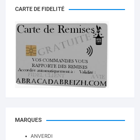
CARTE DE FIDELITÉ
MARQUES
ANVERDI