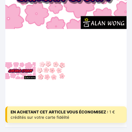
EN ACHETANT CET ARTICLE VOUS ÉCONOMISEZ :
1 €
crédités sur votre carte fidélité