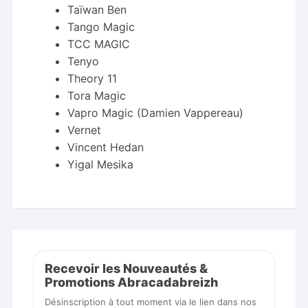
Taïwan Ben
Tango Magic
TCC MAGIC
Tenyo
Theory 11
Tora Magic
Vapro Magic (Damien Vappereau)
Vernet
Vincent Hedan
Yigal Mesika
Recevoir les Nouveautés &
Promotions Abracadabreizh
Désinscription à tout moment via le lien dans nos