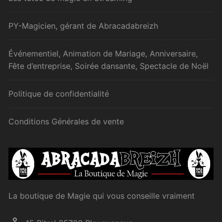
PY-Magicien, gérant de Abracadabreizh
Événementiel, Animation de Mariage, Anniversaire,
Fête d’entreprise, Soirée dansante, Spectacle de Noël
Politique de confidentialité
Conditions Générales de vente
La boutique de Magie qui vous conseille vraiment