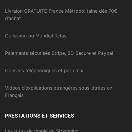
Livraion GRATUITE France Métropolitaine dés 70€
d’achat
Colissimo ou Mondial Relay
Paiements sécurisés Stripe, 3D Secure et Paypal
Conseils téléphoniques et par email
Vidéos d’explications étrangères sous-titrées en
Français
PRESTATIONS ET SERVICES
Les tutos de magie en Streaming