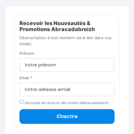
Recevoir les Nouveautés &
Promotions Abracadabreizh
Désinscription à tout moment via le lien dans nos
emails.
Prénom
Email *
J’accepte de recevoir des emails d’Abracadabreizh.
S'inscrire