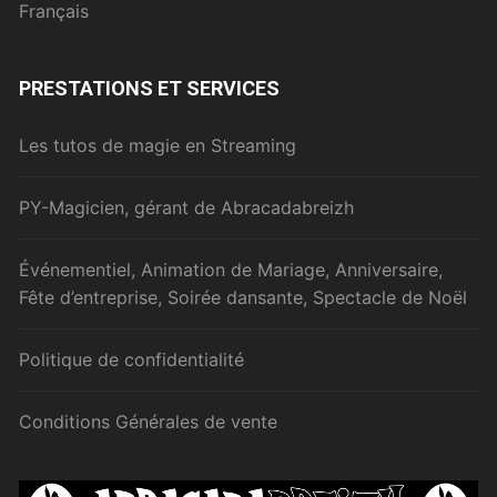
Français
PRESTATIONS ET SERVICES
Les tutos de magie en Streaming
PY-Magicien, gérant de Abracadabreizh
Événementiel, Animation de Mariage, Anniversaire,
Fête d’entreprise, Soirée dansante, Spectacle de Noël
Politique de confidentialité
Conditions Générales de vente