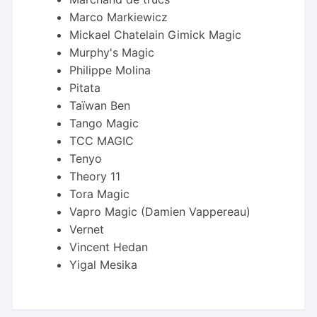
Marco Markiewicz
Mickael Chatelain Gimick Magic
Murphy's Magic
Philippe Molina
Pitata
Taïwan Ben
Tango Magic
TCC MAGIC
Tenyo
Theory 11
Tora Magic
Vapro Magic (Damien Vappereau)
Vernet
Vincent Hedan
Yigal Mesika