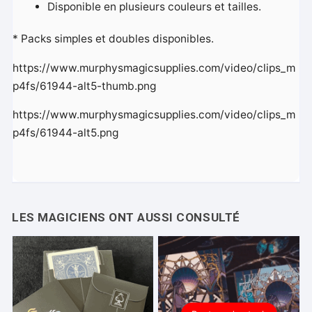
Disponible en plusieurs couleurs et tailles.
* Packs simples et doubles disponibles.
https://www.murphysmagicsupplies.com/video/clips_m
p4fs/61944-alt5-thumb.png
https://www.murphysmagicsupplies.com/video/clips_m
p4fs/61944-alt5.png