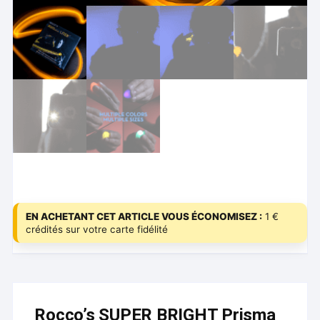
EN ACHETANT CET ARTICLE VOUS ÉCONOMISEZ :
1 €
crédités sur votre carte fidélité
Rocco’s SUPER BRIGHT Prisma