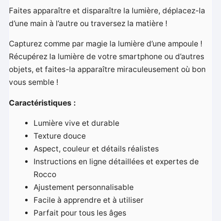
Faites apparaître et disparaître la lumière, déplacez-la
d’une main à l’autre ou traversez la matière !
Capturez comme par magie la lumière d’une ampoule !
Récupérez la lumière de votre smartphone ou d’autres
objets, et faites-la apparaître miraculeusement où bon
vous semble !
Caractéristiques :
Lumière vive et durable
Texture douce
Aspect, couleur et détails réalistes
Instructions en ligne détaillées et expertes de
Rocco
Ajustement personnalisable
Facile à apprendre et à utiliser
Parfait pour tous les âges