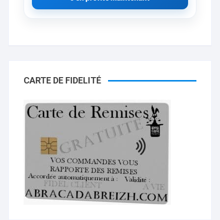
CARTE DE FIDELITÉ