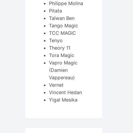
Philippe Molina
Pitata
Taïwan Ben
Tango Magic
TCC MAGIC
Tenyo
Theory 11
Tora Magic
Vapro Magic
(Damien
Vappereau)
Vernet
Vincent Hedan
Yigal Mesika