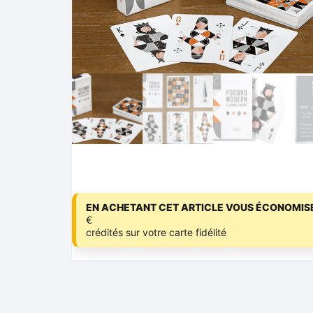
EN ACHETANT CET ARTICLE VOUS ÉCONOMISE
€
crédités sur votre carte fidélité