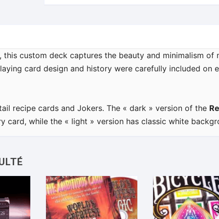
d, this custom deck captures the beauty and minimalism of 
laying card design and history were carefully included on 
ail recipe cards and Jokers. The « dark » version of the
Re
 card, while the « light » version has classic white backg