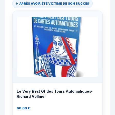
✨ APRÈS AVOIR ÉTÉ VICTIME DE SON SUCCÈS
Le Very Best Of des Tours Automatiques-
Richard Vollmer
60.00
€