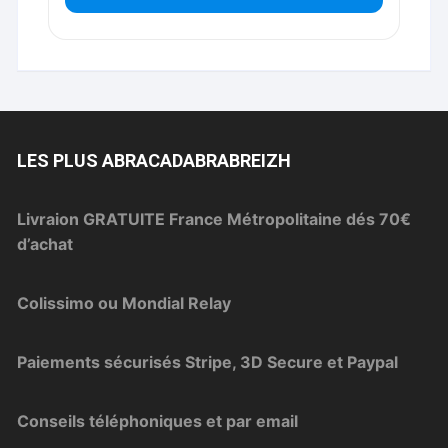
LES PLUS ABRACADABRABREIZH
Livraion GRATUITE France Métropolitaine dés 70€
d’achat
Colissimo ou Mondial Relay
Paiements sécurisés Stripe, 3D Secure et Paypal
Conseils téléphoniques et par email