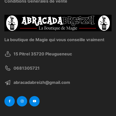
Conditions Générales de vente
La boutique de Magie qui vous conseille vraiment
15 Pitrel 35720 Pleugueneuc
0681305721
abracadabreizh@gmail.com