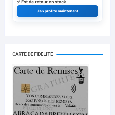
✅ Est de retour en stock
J'en profite maintenant
CARTE DE FIDELITÉ