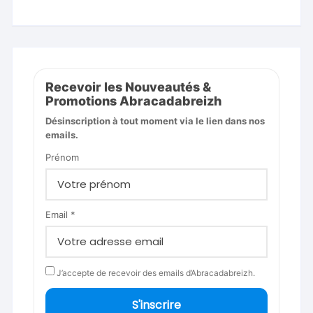
Recevoir les Nouveautés &
Promotions Abracadabreizh
Désinscription à tout moment via le lien dans nos
emails.
Prénom
Email *
J’accepte de recevoir des emails d’Abracadabreizh.
S'inscrire