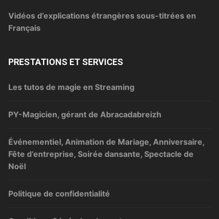
Vidéos d’explications étrangères sous-titrées en
Français
PRESTATIONS ET SERVICES
Les tutos de magie en Streaming
PY-Magicien, gérant de Abracadabreizh
Événementiel, Animation de Mariage, Anniversaire,
Fête d’entreprise, Soirée dansante, Spectacle de
Noël
Politique de confidentialité