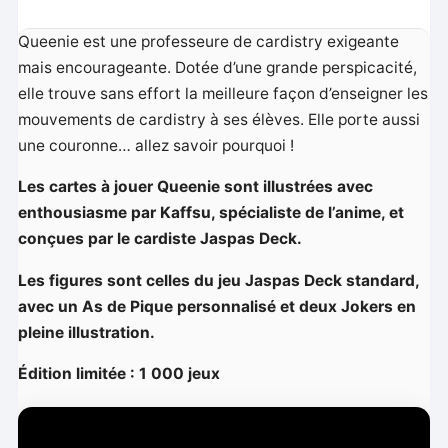
Queenie est une professeure de cardistry exigeante
mais encourageante. Dotée d’une grande perspicacité,
elle trouve sans effort la meilleure façon d’enseigner les
mouvements de cardistry à ses élèves. Elle porte aussi
une couronne… allez savoir pourquoi !
Les cartes à jouer Queenie sont illustrées avec
enthousiasme par Kaffsu, spécialiste de l’anime, et
conçues par le cardiste Jaspas Deck.
Les figures sont celles du jeu Jaspas Deck standard,
avec un As de Pique personnalisé et deux Jokers en
pleine illustration.
Édition limitée : 1 000 jeux
L