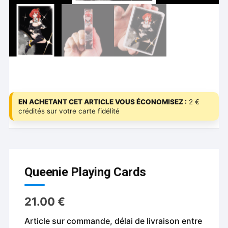
EN ACHETANT CET ARTICLE VOUS ÉCONOMISEZ :
2 €
crédités sur votre carte fidélité
Queenie Playing Cards
21.00
€
Article sur commande, délai de livraison entre