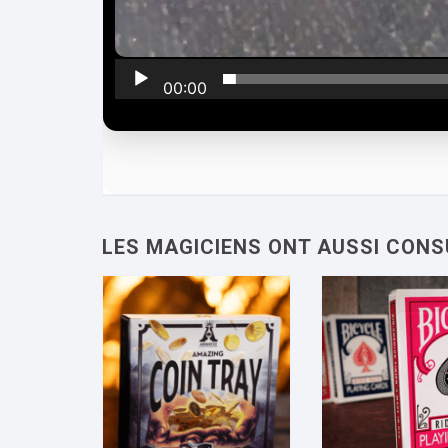
00:00