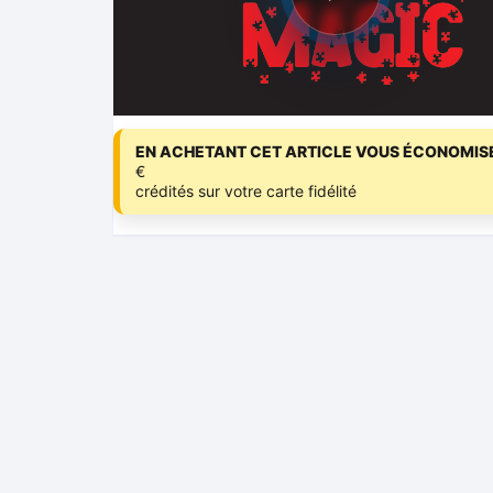
EN ACHETANT CET ARTICLE VOUS ÉCONOMISE
€
crédités sur votre carte fidélité