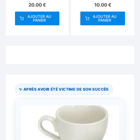
20.00
€
10.00
€
AJOUTER AU
AJOUTER AU
PANIER
PANIER
✨ APRÈS AVOIR ÉTÉ VICTIME DE SON SUCCÈS