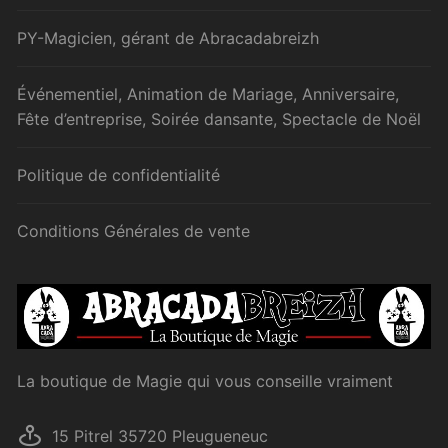
PY-Magicien, gérant de Abracadabreizh
Événementiel, Animation de Mariage, Anniversaire,
Fête d’entreprise, Soirée dansante, Spectacle de Noël
Politique de confidentialité
Conditions Générales de vente
La boutique de Magie qui vous conseille vraiment
15 Pitrel 35720 Pleugueneuc