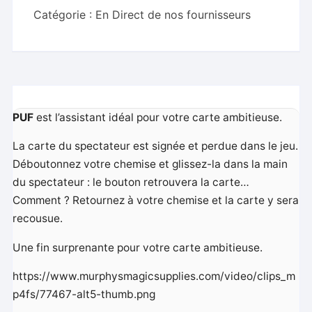
Catégorie :
En Direct de nos fournisseurs
PUF
est l’assistant idéal pour votre carte ambitieuse.
La carte du spectateur est signée et perdue dans le jeu.
Déboutonnez votre chemise et glissez-la dans la main
du spectateur : le bouton retrouvera la carte…
Comment ? Retournez à votre chemise et la carte y sera
recousue.
Une fin surprenante pour votre carte ambitieuse.
https://www.murphysmagicsupplies.com/video/clips_m
p4fs/77467-alt5-thumb.png