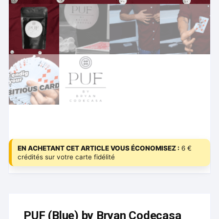
EN ACHETANT CET ARTICLE VOUS ÉCONOMISEZ :
6 €
crédités sur votre carte fidélité
PUF (Blue) by Bryan Codecasa