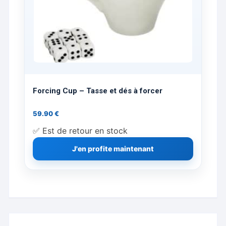
Forcing Cup – Tasse et dés à forcer
59.90
€
✅ Est de retour en stock
J'en profite maintenant