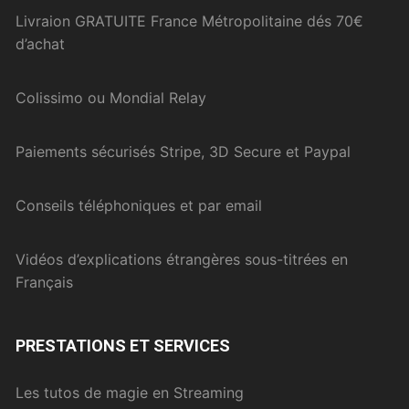
Livraion GRATUITE France Métropolitaine dés 70€
d’achat
Colissimo ou Mondial Relay
Paiements sécurisés Stripe, 3D Secure et Paypal
Conseils téléphoniques et par email
Vidéos d’explications étrangères sous-titrées en
Français
PRESTATIONS ET SERVICES
Les tutos de magie en Streaming