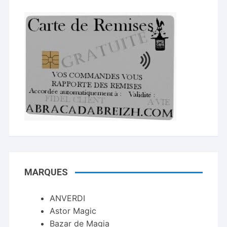
MARQUES
ANVERDI
Astor Magic
Bazar de Magia