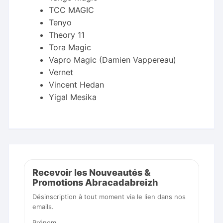
TCC MAGIC
Tenyo
Theory 11
Tora Magic
Vapro Magic (Damien Vappereau)
Vernet
Vincent Hedan
Yigal Mesika
Recevoir les Nouveautés &
Promotions Abracadabreizh
Désinscription à tout moment via le lien dans nos
emails.
Prénom