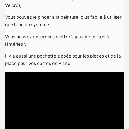
Velcro),
Vous pouvez le pincer à la ceinture, plus facile à utiliser
que l’ancien système.
Vous pouvez désormais mettre 2 jeux de cartes à
l’intérieur,
Il y a aussi une pochette zippée pour les pièces et de la
place pour vos cartes de visite