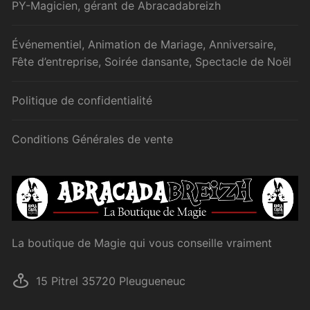
PY-Magicien, gérant de Abracadabreizh
Événementiel, Animation de Mariage, Anniversaire,
Fête d’entreprise, Soirée dansante, Spectacle de Noël
Politique de confidentialité
Conditions Générales de vente
La boutique de Magie qui vous conseille vraiment
15 Pitrel 35720 Pleugueneuc