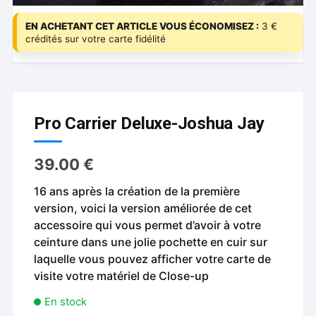
EN ACHETANT CET ARTICLE VOUS ÉCONOMISEZ :
3 €
crédités sur votre carte fidélité
Pro Carrier Deluxe-Joshua Jay
39.00
€
16 ans après la création de la première
version, voici la version améliorée de cet
accessoire qui vous permet d’avoir à votre
ceinture dans une jolie pochette en cuir sur
laquelle vous pouvez afficher votre carte de
visite votre matériel de Close-up
En stock