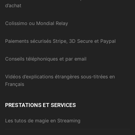
d’achat
Colissimo ou Mondial Relay
Paiements sécurisés Stripe, 3D Secure et Paypal
Conseils téléphoniques et par email
Vidéos d’explications étrangères sous-titrées en
Français
PRESTATIONS ET SERVICES
Les tutos de magie en Streaming