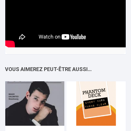
VOUS AIMEREZ PEUT-ÊTRE AUSSI…