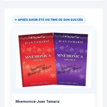
✨ APRÈS AVOIR ÉTÉ VICTIME DE SON SUCCÈS
Mnemonica-Juan Tamariz