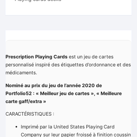
Prescription Playing Cards
est un jeu de cartes
personnalisé inspiré des étiquettes d’ordonnance et des
médicaments.
Nominé au prix du jeu de l’année 2020 de
Portfolio52 : « Meilleur jeu de cartes », « Meilleure
carte gaff/extra »
CARACTÉRISTIQUES :
Imprimé par la United States Playing Card
Company sur leur papier froissé à finition coussin