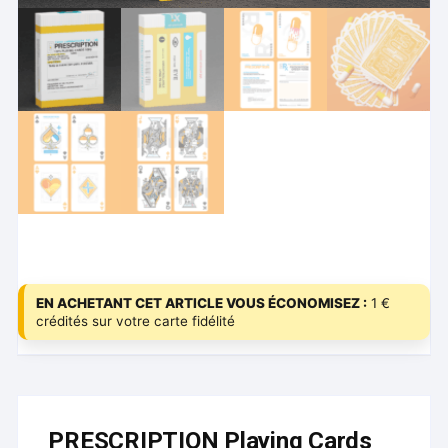
EN ACHETANT CET ARTICLE VOUS ÉCONOMISEZ :
1 €
crédités sur votre carte fidélité
PRESCRIPTION Playing Cards