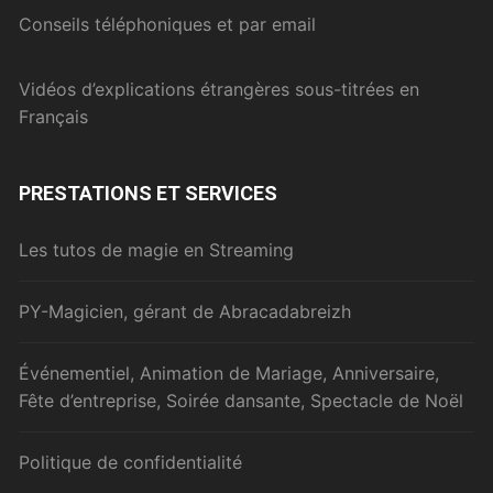
Conseils téléphoniques et par email
Vidéos d’explications étrangères sous-titrées en
Français
PRESTATIONS ET SERVICES
Les tutos de magie en Streaming
PY-Magicien, gérant de Abracadabreizh
Événementiel, Animation de Mariage, Anniversaire,
Fête d’entreprise, Soirée dansante, Spectacle de Noël
Politique de confidentialité