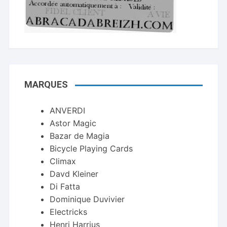
MARQUES
ANVERDI
Astor Magic
Bazar de Magia
Bicycle Playing Cards
Climax
Davd Kleiner
Di Fatta
Dominique Duvivier
Electricks
Henri Harrius