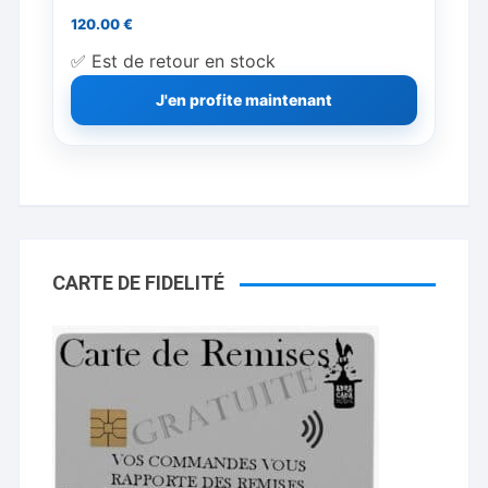
120.00
€
✅ Est de retour en stock
J'en profite maintenant
CARTE DE FIDELITÉ