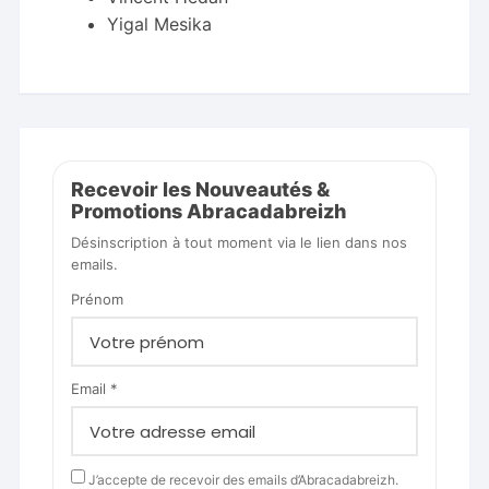
Yigal Mesika
Recevoir les Nouveautés &
Promotions Abracadabreizh
Désinscription à tout moment via le lien dans nos
emails.
Prénom
Email *
J’accepte de recevoir des emails d’Abracadabreizh.