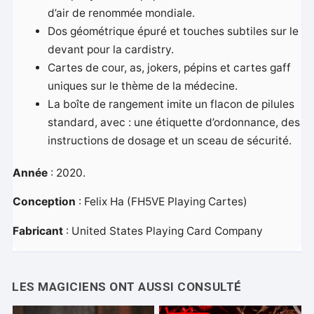
d’air de renommée mondiale.
Dos géométrique épuré et touches subtiles sur le
devant pour la cardistry.
Cartes de cour, as, jokers, pépins et cartes gaff
uniques sur le thème de la médecine.
La boîte de rangement imite un flacon de pilules
standard, avec : une étiquette d’ordonnance, des
instructions de dosage et un sceau de sécurité.
Année
: 2020.
Conception
: Felix Ha (FH5VE Playing Cartes)
Fabricant
: United States Playing Card Company