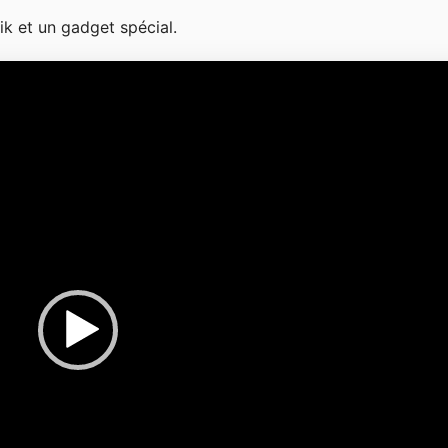
bik et un gadget spécial.