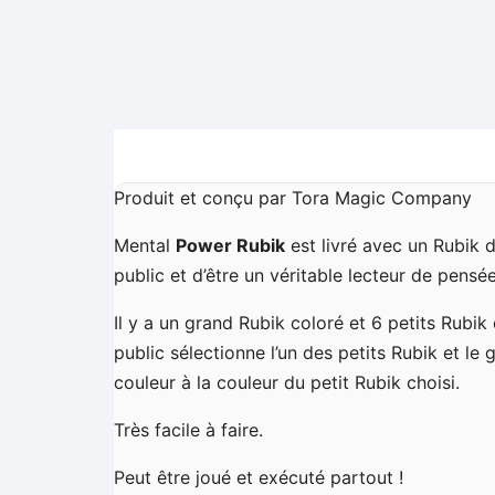
Produit et conçu par Tora Magic Company
Mental
Power Rubik
est livré avec un Rubik 
public et d’être un véritable lecteur de pensée
Il y a un grand Rubik coloré et 6 petits Rubik
public sélectionne l’un des petits Rubik et l
couleur à la couleur du petit Rubik choisi.
Très facile à faire.
Peut être joué et exécuté partout !