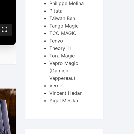
Philippe Molina
Pitata
Taïwan Ben
Tango Magic
TCC MAGIC
Tenyo
Theory 11
Tora Magic
Vapro Magic
(Damien
Vappereau)
Vernet
Vincent Hedan
Yigal Mesika