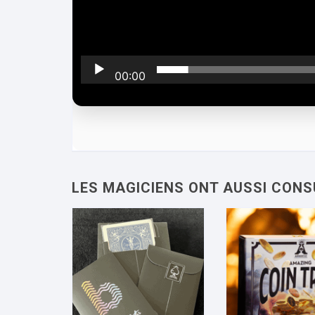
00:00