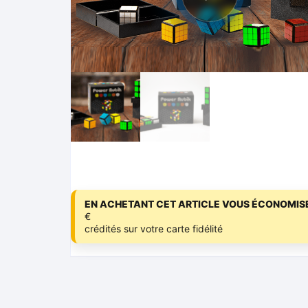
EN ACHETANT CET ARTICLE VOUS ÉCONOMISE
€
crédités sur votre carte fidélité