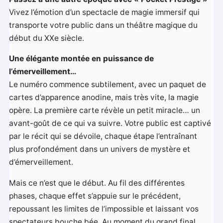
Vivez l’émotion d’un spectacle de magie immersif qui
transporte votre public dans un théâtre magique du
début du XXe siècle.
Une élégante montée en puissance de
l’émerveillement…
Le numéro commence subtilement, avec un paquet de
cartes d’apparence anodine, mais très vite, la magie
opère. La première carte révèle un petit miracle… un
avant-goût de ce qui va suivre. Votre public est captivé
par le récit qui se dévoile, chaque étape l’entraînant
plus profondément dans un univers de mystère et
d’émerveillement.
Mais ce n’est que le début. Au fil des différentes
phases, chaque effet s’appuie sur le précédent,
repoussant les limites de l’impossible et laissant vos
spectateurs bouche bée. Au moment du grand final,