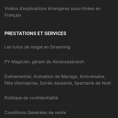
Vidéos d’explications étrangères sous-titrées en
Français
PRESTATIONS ET SERVICES
Les tutos de magie en Streaming
PY-Magicien, gérant de Abracadabreizh
Événementiel, Animation de Mariage, Anniversaire,
Fête d’entreprise, Soirée dansante, Spectacle de Noël
Politique de confidentialité
Conditions Générales de vente