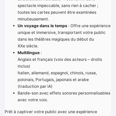
spectacle impeccable, sans rien à cacher ;
toutes les cartes peuvent être examinées
minutieusement.
Un voyage dans le temps
: Offre une expérience
unique et immersive, transportant votre public
dans les théâtres magiques du début du
XXe siècle.
Multilingue
:
Anglais et français (voix des acteurs – droits
inclus)
Italien, allemand, espagnol, chinois, russe,
polonais, Portugais, japonais et arabe
(traduction par IA)
Bande-son avec effets sonores personnalisables
avec votre voix.
Prêt à captiver votre public avec une expérience