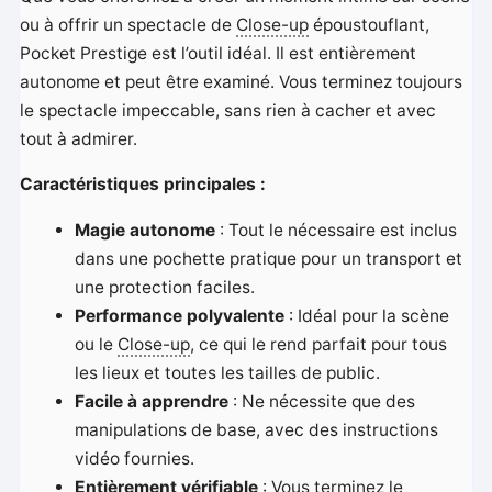
ou à offrir un spectacle de
Close-up
époustouflant,
Pocket Prestige est l’outil idéal. Il est entièrement
autonome et peut être examiné. Vous terminez toujours
le spectacle impeccable, sans rien à cacher et avec
tout à admirer.
Caractéristiques principales :
Magie autonome
: Tout le nécessaire est inclus
dans une pochette pratique pour un transport et
une protection faciles.
Performance polyvalente
: Idéal pour la scène
ou le
Close-up
, ce qui le rend parfait pour tous
les lieux et toutes les tailles de public.
Facile à apprendre
: Ne nécessite que des
manipulations de base, avec des instructions
vidéo fournies.
Entièrement vérifiable
: Vous terminez le