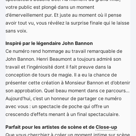
votre public est plongé dans un moment
d’émerveillement pur. Et juste au moment où il pense
avoir tout vu, vous révélez la surprise finale qui le laisse
sans voix.
Inspiré par le légendaire John Bannon
Ce numéro rend hommage au travail remarquable de
John Bannon. Henri Beaumont a toujours admiré son
travail et l’ingéniosité dont il fait preuve dans la
conception de tours de magie. Il a eu la chance de
présenter cette création à Monsieur Bannon et d’obtenir
son approbation. Quel beau moment dans ce parcours…
Aujourd’hui, c’est un honneur de partager ce numéro
avec vous : un spectacle de poche qui offre un
crescendo d’effets menant à un final spectaculaire.
Parfait pour les artistes de scène et de
Close-up
Que vous cherchiez à créer un moment intime sur scène