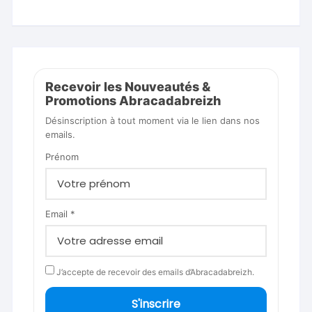
Recevoir les Nouveautés &
Promotions Abracadabreizh
Désinscription à tout moment via le lien dans nos
emails.
Prénom
Email *
J’accepte de recevoir des emails d’Abracadabreizh.
S'inscrire