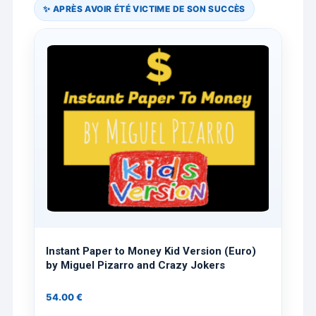
✨ APRÈS AVOIR ÉTÉ VICTIME DE SON SUCCÈS
Instant Paper to Money Kid Version (Euro)
by Miguel Pizarro and Crazy Jokers
54.00
€