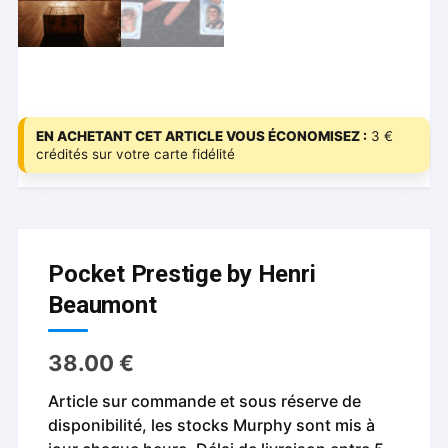
EN ACHETANT CET ARTICLE VOUS ÉCONOMISEZ :
3 €
crédités sur votre carte fidélité
Pocket Prestige by Henri
Beaumont
38.00
€
Article sur commande et sous réserve de
disponibilité, les stocks Murphy sont mis à