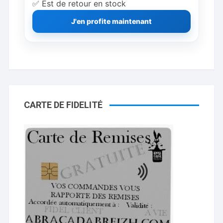
✅ Est de retour en stock
J'en profite maintenant
CARTE DE FIDELITÉ