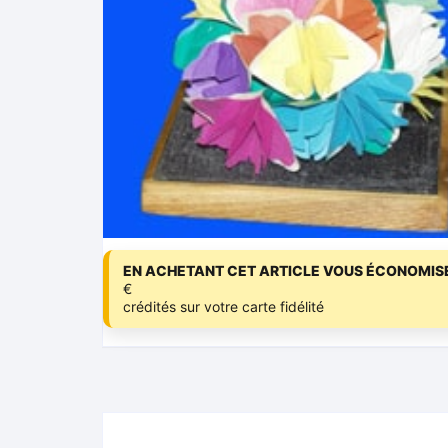
EN ACHETANT CET ARTICLE VOUS ÉCONOMISE
€
crédités sur votre carte fidélité