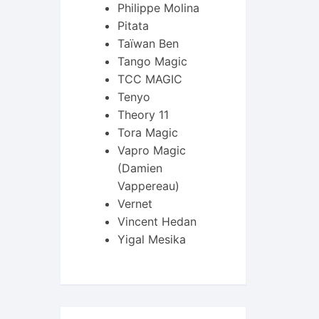
Philippe Molina
Pitata
Taïwan Ben
Tango Magic
TCC MAGIC
Tenyo
Theory 11
Tora Magic
Vapro Magic
(Damien
Vappereau)
Vernet
Vincent Hedan
Yigal Mesika