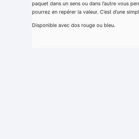
paquet dans un sens ou dans l’autre vous perme
pourrez en repérer la valeur. C’est d’une simpl
Disponible avec dos rouge ou bleu.