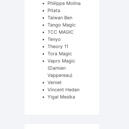
Philippe Molina
Pitata
Taïwan Ben
Tango Magic
TCC MAGIC
Tenyo
Theory 11
Tora Magic
Vapro Magic
(Damien
Vappereau)
Vernet
Vincent Hedan
Yigal Mesika