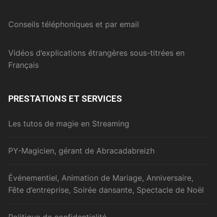
Conseils téléphoniques et par email
Vidéos d’explications étrangères sous-titrées en
Français
PRESTATIONS ET SERVICES
Les tutos de magie en Streaming
PY-Magicien, gérant de Abracadabreizh
Événementiel, Animation de Mariage, Anniversaire,
Fête d’entreprise, Soirée dansante, Spectacle de Noël