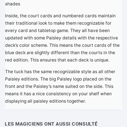
shades
Inside, the court cards and numbered cards maintain
their traditional look to make them recognizable for
every card and tabletop game. They all have been
updated with some Paisley details with the respective
deck’s color scheme. This means the court cards of the
blue deck are slightly different than the courts in the
red edition. This ensures that each deck is unique.
The tuck has the same recognizable style as all other
Paisley editions. The big Paisley logo placed on the
front and the Paisley’s name suited on the side. This
means it has a nice consistency on your shelf when
displaying all paisley editions together.