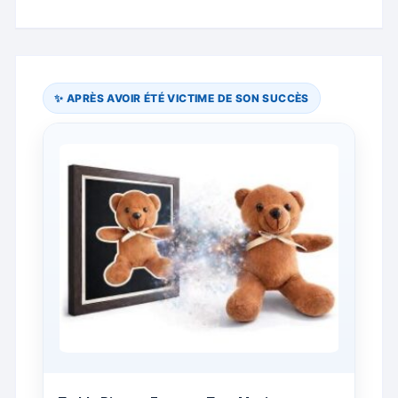
✨ APRÈS AVOIR ÉTÉ VICTIME DE SON SUCCÈS