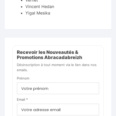
Vernet
Vincent Hedan
Yigal Mesika
Recevoir les Nouveautés &
Promotions Abracadabreizh
Désinscription à tout moment via le lien dans nos
emails.
Prénom
Email *