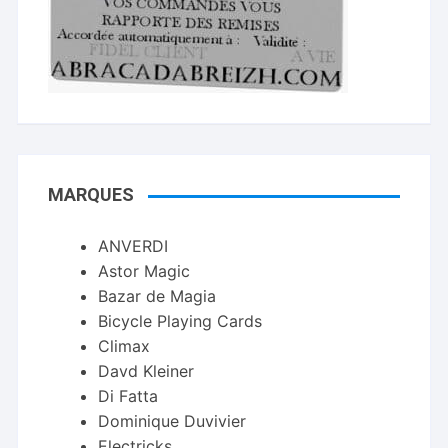
MARQUES
ANVERDI
Astor Magic
Bazar de Magia
Bicycle Playing Cards
Climax
Davd Kleiner
Di Fatta
Dominique Duvivier
Electricks