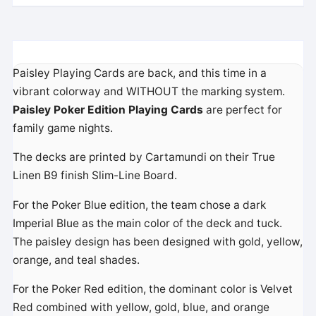
Paisley Playing Cards are back, and this time in a
vibrant colorway and WITHOUT the marking system.
Paisley Poker Edition Playing Cards
are perfect for
family game nights.
The decks are printed by Cartamundi on their True
Linen B9 finish Slim-Line Board.
For the Poker Blue edition, the team chose a dark
Imperial Blue as the main color of the deck and tuck.
The paisley design has been designed with gold, yellow,
orange, and teal shades.
For the Poker Red edition, the dominant color is Velvet
Red combined with yellow, gold, blue, and orange