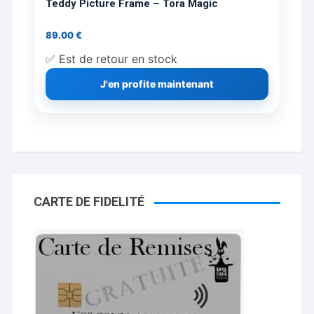
Teddy Picture Frame – Tora Magic
89.00
€
✅ Est de retour en stock
J'en profite maintenant
CARTE DE FIDELITÉ