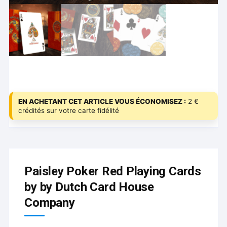
EN ACHETANT CET ARTICLE VOUS ÉCONOMISEZ :
2 €
crédités sur votre carte fidélité
Paisley Poker Red Playing Cards
by by Dutch Card House
Company