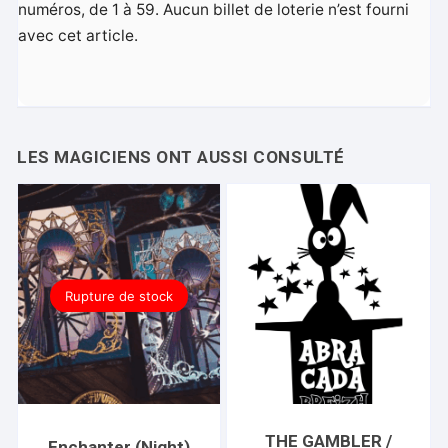
numéros, de 1 à 59. Aucun billet de loterie n’est fourni
avec cet article.
Rupture de stock
THE GAMBLER /
Enchanter (Night)