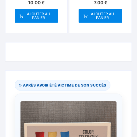
10.00
€
7.00
€
AJOUTER AU
AJOUTER AU
PANIER
PANIER
✨ APRÈS AVOIR ÉTÉ VICTIME DE SON SUCCÈS