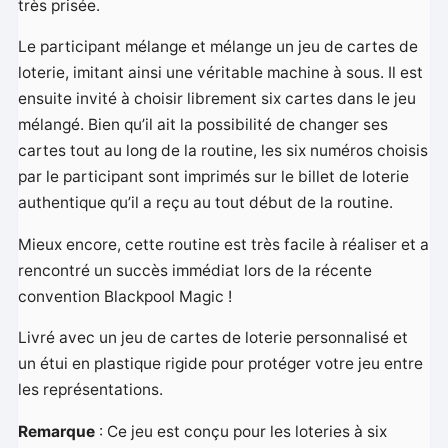
très prisée.
Le participant mélange et mélange un jeu de cartes de
loterie, imitant ainsi une véritable machine à sous. Il est
ensuite invité à choisir librement six cartes dans le jeu
mélangé. Bien qu’il ait la possibilité de changer ses
cartes tout au long de la routine, les six numéros choisis
par le participant sont imprimés sur le billet de loterie
authentique qu’il a reçu au tout début de la routine.
Mieux encore, cette routine est très facile à réaliser et a
rencontré un succès immédiat lors de la récente
convention Blackpool Magic !
Livré avec un jeu de cartes de loterie personnalisé et
un étui en plastique rigide pour protéger votre jeu entre
les représentations.
Remarque
: Ce jeu est conçu pour les loteries à six