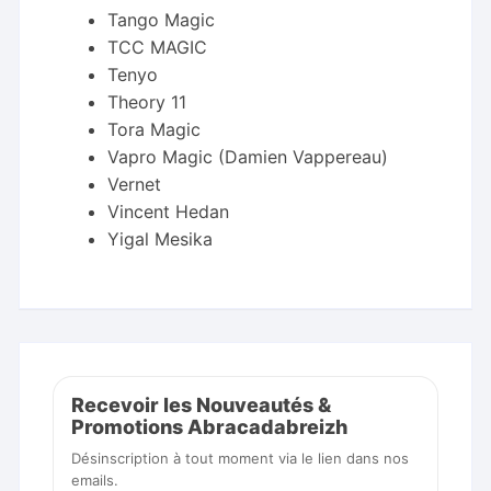
Tango Magic
TCC MAGIC
Tenyo
Theory 11
Tora Magic
Vapro Magic (Damien Vappereau)
Vernet
Vincent Hedan
Yigal Mesika
Recevoir les Nouveautés &
Promotions Abracadabreizh
Désinscription à tout moment via le lien dans nos
emails.