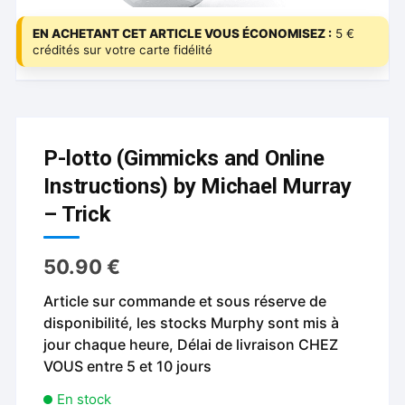
EN ACHETANT CET ARTICLE VOUS ÉCONOMISEZ :
5 €
crédités sur votre carte fidélité
P-lotto (Gimmicks and Online
Instructions) by Michael Murray
– Trick
50.90
€
Article sur commande et sous réserve de
disponibilité, les stocks Murphy sont mis à
jour chaque heure, Délai de livraison CHEZ
VOUS entre 5 et 10 jours
En stock