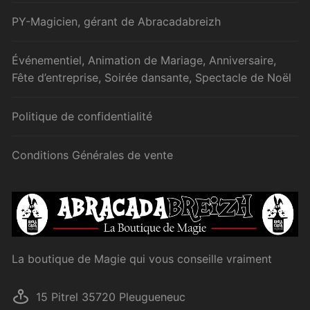
PY-Magicien, gérant de Abracadabreizh
Événementiel, Animation de Mariage, Anniversaire,
Fête d’entreprise, Soirée dansante, Spectacle de Noël
Politique de confidentialité
Conditions Générales de vente
La boutique de Magie qui vous conseille vraiment
15 Pitrel 35720 Pleugueneuc