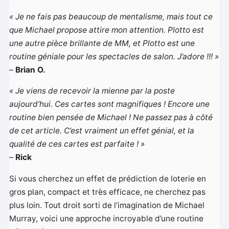
« Je ne fais pas beaucoup de mentalisme, mais tout ce
que Michael propose attire mon attention. Plotto est
une autre pièce brillante de MM, et Plotto est une
routine géniale pour les spectacles de salon. J’adore !!! »
–
Brian O.
« Je viens de recevoir la mienne par la poste
aujourd’hui. Ces cartes sont magnifiques ! Encore une
routine bien pensée de Michael ! Ne passez pas à côté
de cet article. C’est vraiment un effet génial, et la
qualité de ces cartes est parfaite ! »
–
Rick
Si vous cherchez un effet de prédiction de loterie en
gros plan, compact et très efficace, ne cherchez pas
plus loin. Tout droit sorti de l’imagination de Michael
Murray, voici une approche incroyable d’une routine