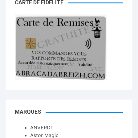
CARTE DE FIDELITÉ
MARQUES
ANVERDI
Astor Magic