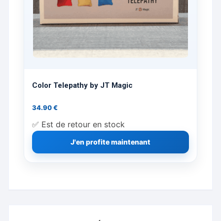
Color Telepathy by JT Magic
34.90
€
✅ Est de retour en stock
J'en profite maintenant