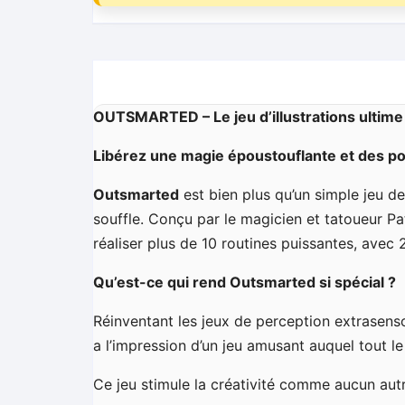
OUTSMARTED – Le jeu d’illustrations ultime
Libérez une magie époustouflante et des poss
Outsmarted
est bien plus qu’un simple jeu de
souffle. Conçu par le magicien et tatoueur 
réaliser plus de 10 routines puissantes, avec 
Qu’est-ce qui rend Outsmarted si spécial ?
Réinventant les jeux de perception extrasenso
a l’impression d’un jeu amusant auquel tout l
Ce jeu stimule la créativité comme aucun autr