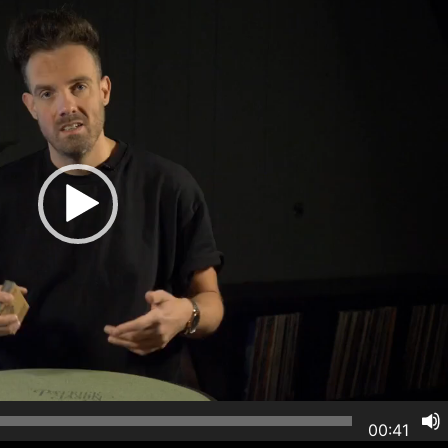
00:41