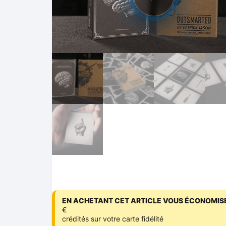
EN ACHETANT CET ARTICLE VOUS ÉCONOMISE
€
crédités sur votre carte fidélité