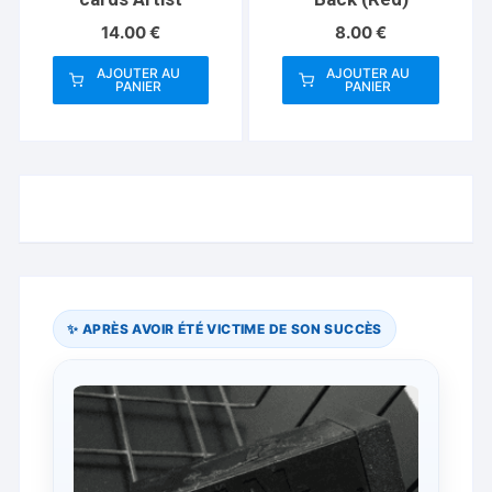
14.00
€
8.00
€
AJOUTER AU
AJOUTER AU
PANIER
PANIER
✨ APRÈS AVOIR ÉTÉ VICTIME DE SON SUCCÈS