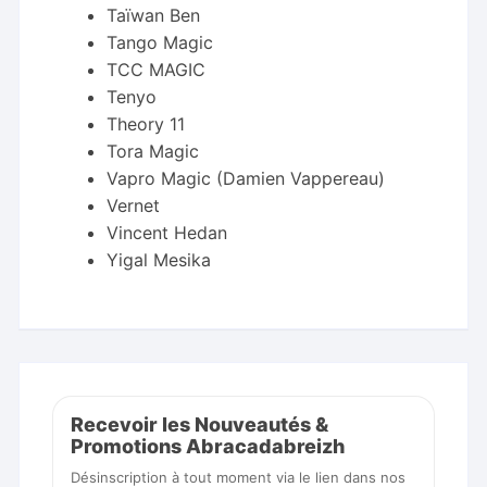
Taïwan Ben
Tango Magic
TCC MAGIC
Tenyo
Theory 11
Tora Magic
Vapro Magic (Damien Vappereau)
Vernet
Vincent Hedan
Yigal Mesika
Recevoir les Nouveautés &
Promotions Abracadabreizh
Désinscription à tout moment via le lien dans nos