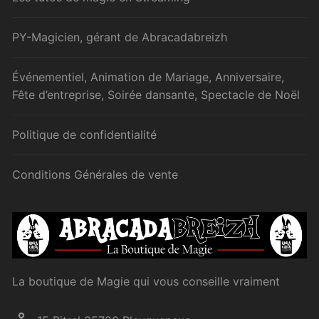
PY-Magicien, gérant de Abracadabreizh
Événementiel, Animation de Mariage, Anniversaire,
Fête d’entreprise, Soirée dansante, Spectacle de Noël
Politique de confidentialité
Conditions Générales de vente
La boutique de Magie qui vous conseille vraiment