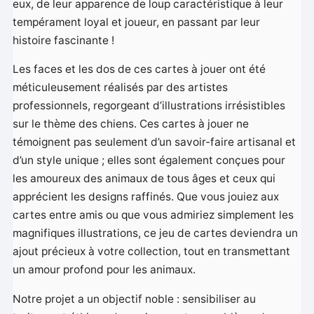
eux, de leur apparence de loup caractéristique à leur
tempérament loyal et joueur, en passant par leur
histoire fascinante !
Les faces et les dos de ces cartes à jouer ont été
méticuleusement réalisés par des artistes
professionnels, regorgeant d’illustrations irrésistibles
sur le thème des chiens. Ces cartes à jouer ne
témoignent pas seulement d’un savoir-faire artisanal et
d’un style unique ; elles sont également conçues pour
les amoureux des animaux de tous âges et ceux qui
apprécient les designs raffinés. Que vous jouiez aux
cartes entre amis ou que vous admiriez simplement les
magnifiques illustrations, ce jeu de cartes deviendra un
ajout précieux à votre collection, tout en transmettant
un amour profond pour les animaux.
Notre projet a un objectif noble : sensibiliser au