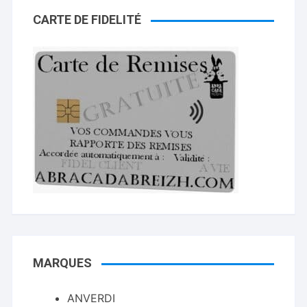
CARTE DE FIDELITÉ
MARQUES
ANVERDI