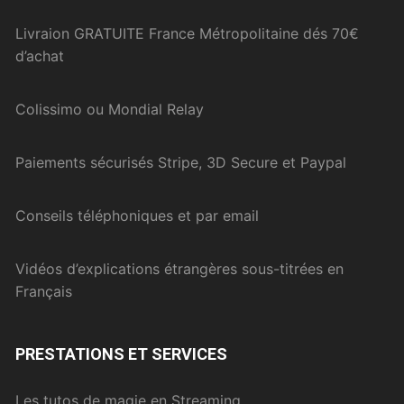
Livraion GRATUITE France Métropolitaine dés 70€
d’achat
Colissimo ou Mondial Relay
Paiements sécurisés Stripe, 3D Secure et Paypal
Conseils téléphoniques et par email
Vidéos d’explications étrangères sous-titrées en
Français
PRESTATIONS ET SERVICES
Les tutos de magie en Streaming