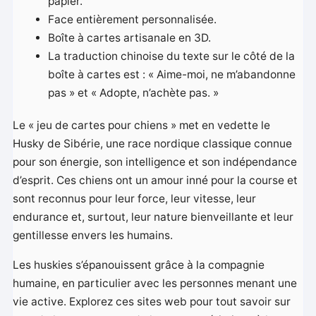
papier.
Face entièrement personnalisée.
Boîte à cartes artisanale en 3D.
La traduction chinoise du texte sur le côté de la
boîte à cartes est : « Aime-moi, ne m’abandonne
pas » et « Adopte, n’achète pas. »
Le « jeu de cartes pour chiens » met en vedette le
Husky de Sibérie, une race nordique classique connue
pour son énergie, son intelligence et son indépendance
d’esprit. Ces chiens ont un amour inné pour la course et
sont reconnus pour leur force, leur vitesse, leur
endurance et, surtout, leur nature bienveillante et leur
gentillesse envers les humains.
Les huskies s’épanouissent grâce à la compagnie
humaine, en particulier avec les personnes menant une
vie active. Explorez ces sites web pour tout savoir sur