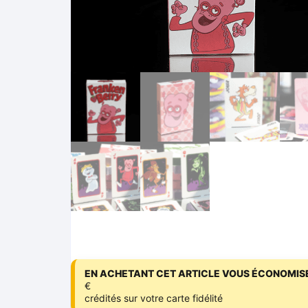
EN ACHETANT CET ARTICLE VOUS ÉCONOMISE
€
crédités sur votre carte fidélité