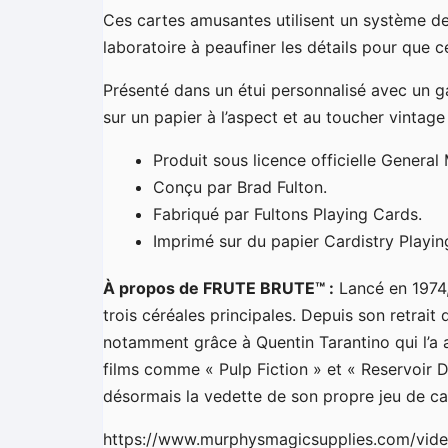
Ces cartes amusantes utilisent un système 
laboratoire à peaufiner les détails pour que 
Présenté dans un étui personnalisé avec un g
sur un papier à l’aspect et au toucher vintage
Produit sous licence officielle General M
Conçu par Brad Fulton.
Fabriqué par Fultons Playing Cards.
Imprimé sur du papier Cardistry Playin
À propos de FRUTE BRUTE™ :
Lancé en 1974
trois céréales principales. Depuis son retrait
notamment grâce à Quentin Tarantino qui l’a
films comme « Pulp Fiction » et « Reservoir
désormais la vedette de son propre jeu de ca
https://www.murphysmagicsupplies.com/vide