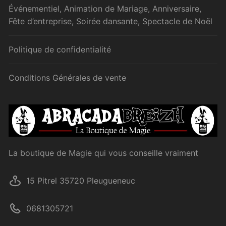
Événementiel, Animation de Mariage, Anniversaire,
Fête d’entreprise, Soirée dansante, Spectacle de Noël
Politique de confidentialité
Conditions Générales de vente
La boutique de Magie qui vous conseille vraiment
15 Pitrel 35720 Pleugueneuc
0681305721