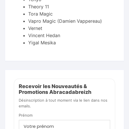
Theory 11
Tora Magic
Vapro Magic (Damien Vappereau)
Vernet
Vincent Hedan
Yigal Mesika
Recevoir les Nouveautés &
Promotions Abracadabreizh
Désinscription à tout moment via le lien dans nos
emails.
Prénom