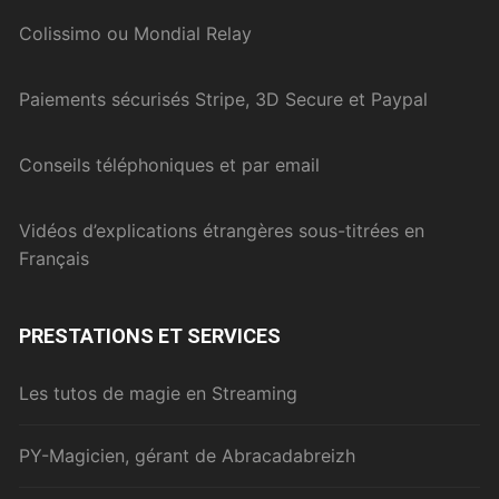
Colissimo ou Mondial Relay
Paiements sécurisés Stripe, 3D Secure et Paypal
Conseils téléphoniques et par email
Vidéos d’explications étrangères sous-titrées en
Français
PRESTATIONS ET SERVICES
Les tutos de magie en Streaming
PY-Magicien, gérant de Abracadabreizh