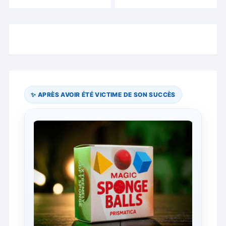
✨ APRÈS AVOIR ÉTÉ VICTIME DE SON SUCCÈS