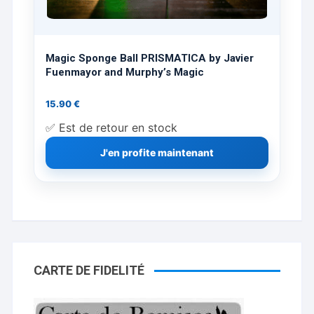
Magic Sponge Ball PRISMATICA by Javier
Fuenmayor and Murphy’s Magic
15.90
€
✅ Est de retour en stock
J'en profite maintenant
CARTE DE FIDELITÉ