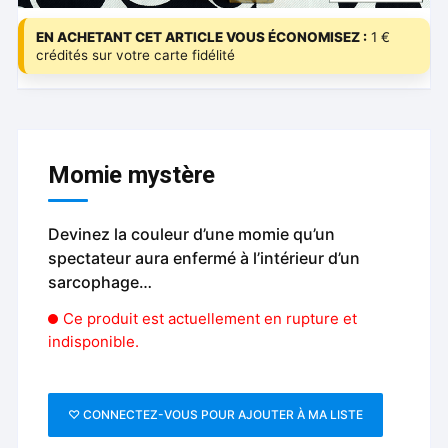
EN ACHETANT CET ARTICLE VOUS ÉCONOMISEZ :
1 €
crédités sur votre carte fidélité
Momie mystère
Devinez la couleur d’une momie qu’un
spectateur aura enfermé à l’intérieur d’un
sarcophage…
Ce produit est actuellement en rupture et
indisponible.
♡ CONNECTEZ-VOUS POUR AJOUTER À MA LISTE