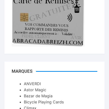
MARQUES
ANVERDI
Astor Magic
Bazar de Magia
Bicycle Playing Cards
Climax