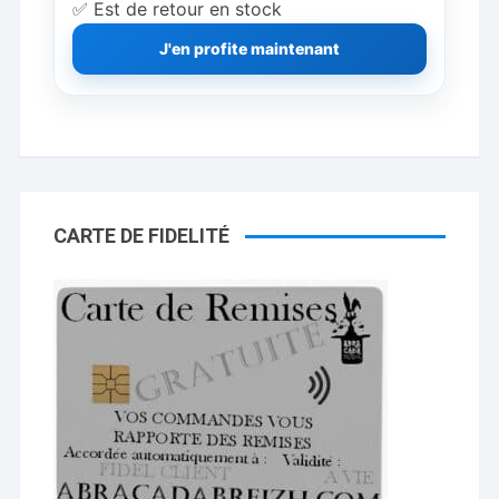
✅ Est de retour en stock
J'en profite maintenant
CARTE DE FIDELITÉ