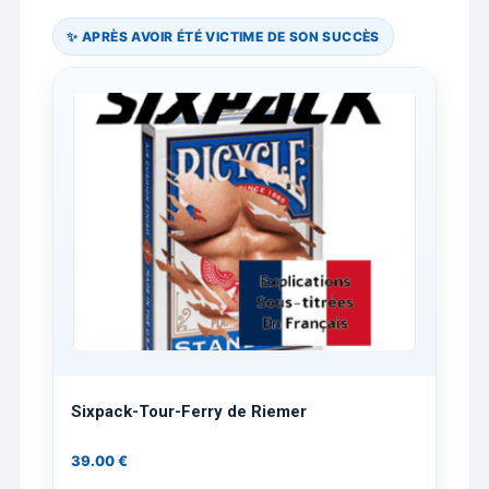
✨ APRÈS AVOIR ÉTÉ VICTIME DE SON SUCCÈS
Sixpack-Tour-Ferry de Riemer
39.00
€