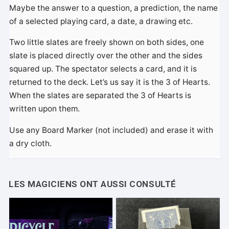
Maybe the answer to a question, a prediction, the name
of a selected playing card, a date, a drawing etc.
Two little slates are freely shown on both sides, one
slate is placed directly over the other and the sides
squared up. The spectator selects a card, and it is
returned to the deck. Let’s us say it is the 3 of Hearts.
When the slates are separated the 3 of Hearts is
written upon them.
Use any Board Marker (not included) and erase it with
a dry cloth.