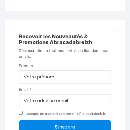
Recevoir les Nouveautés &
Promotions Abracadabreizh
Désinscription à tout moment via le lien dans nos
emails.
Prénom
Email *
J’accepte de recevoir des emails d’Abracadabreizh.
S'inscrire