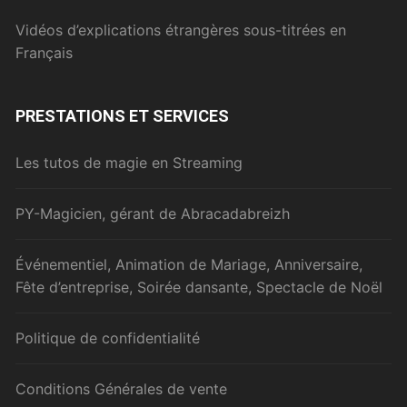
Vidéos d’explications étrangères sous-titrées en
Français
PRESTATIONS ET SERVICES
Les tutos de magie en Streaming
PY-Magicien, gérant de Abracadabreizh
Événementiel, Animation de Mariage, Anniversaire,
Fête d’entreprise, Soirée dansante, Spectacle de Noël
Politique de confidentialité
Conditions Générales de vente