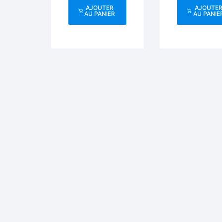
AJOUTER
AJOUTE
AU PANIER
AU PANIE