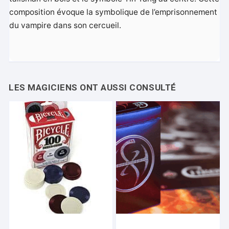
composition évoque la symbolique de l’emprisonnement
du vampire dans son cercueil.