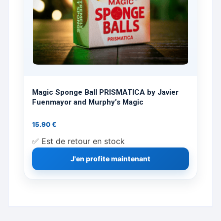
Magic Sponge Ball PRISMATICA by Javier
Fuenmayor and Murphy’s Magic
15.90
€
✅ Est de retour en stock
J'en profite maintenant