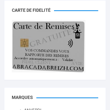
CARTE DE FIDELITÉ
MARQUES