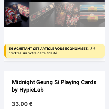
EN ACHETANT CET ARTICLE VOUS ÉCONOMISEZ :
3 €
crédités sur votre carte fidélité
Midnight Geung Si Playing Cards
by HypieLab
33.00
€