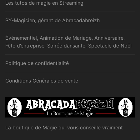
Les tutos de magie en Streaming
PY-Magicien, gérant de Abracadabreizh
Événementiel, Animation de Mariage, Anniversaire,
Fête d’entreprise, Soirée dansante, Spectacle de Noël
Politique de confidentialité
Conditions Générales de vente
La boutique de Magie qui vous conseille vraiment