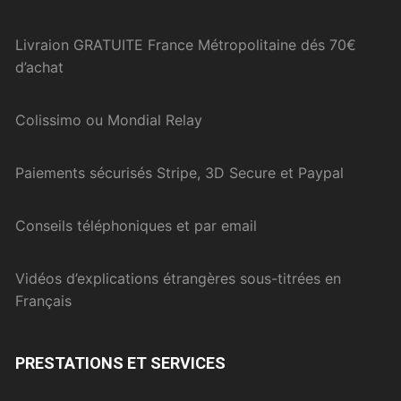
Livraion GRATUITE France Métropolitaine dés 70€
d’achat
Colissimo ou Mondial Relay
Paiements sécurisés Stripe, 3D Secure et Paypal
Conseils téléphoniques et par email
Vidéos d’explications étrangères sous-titrées en
Français
PRESTATIONS ET SERVICES