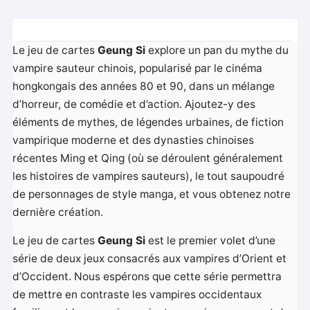
Le jeu de cartes
Geung Si
explore un pan du mythe du
vampire sauteur chinois, popularisé par le cinéma
hongkongais des années 80 et 90, dans un mélange
d’horreur, de comédie et d’action. Ajoutez-y des
éléments de mythes, de légendes urbaines, de fiction
vampirique moderne et des dynasties chinoises
récentes Ming et Qing (où se déroulent généralement
les histoires de vampires sauteurs), le tout saupoudré
de personnages de style manga, et vous obtenez notre
dernière création.
Le jeu de cartes
Geung Si
est le premier volet d’une
série de deux jeux consacrés aux vampires d’Orient et
d’Occident. Nous espérons que cette série permettra
de mettre en contraste les vampires occidentaux