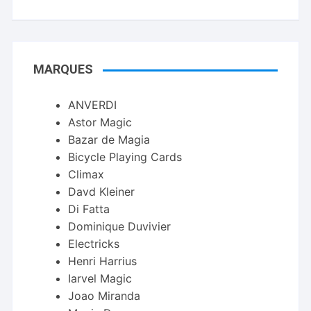
MARQUES
ANVERDI
Astor Magic
Bazar de Magia
Bicycle Playing Cards
Climax
Davd Kleiner
Di Fatta
Dominique Duvivier
Electricks
Henri Harrius
Iarvel Magic
Joao Miranda