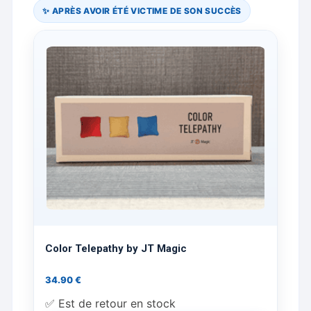
✨ APRÈS AVOIR ÉTÉ VICTIME DE SON SUCCÈS
Color Telepathy by JT Magic
34.90
€
✅ Est de retour en stock