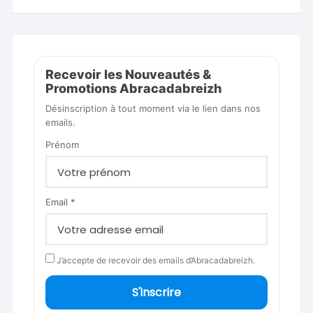
Recevoir les Nouveautés &
Promotions Abracadabreizh
Désinscription à tout moment via le lien dans nos
emails.
Prénom
Email *
J’accepte de recevoir des emails d’Abracadabreizh.
S'inscrire