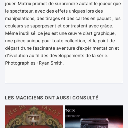
jouer. Matrix promet de surprendre autant le joueur que
le spectateur, avec des effets uniques lors des
manipulations, des tirages et des cartes en paquet ; les
couleurs se superposent et contrastent avec grâce.
Même inutilisé, ce jeu est une œuvre d’art graphique,
une pièce unique pour toute collection, et le point de
départ d’une fascinante aventure d’expérimentation et
d’évolution au fil des développements de la série.
Photographies : Ryan Smith.