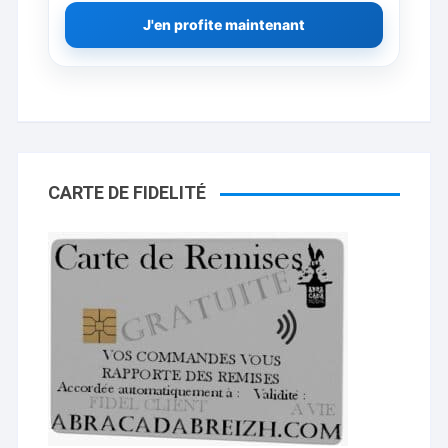
J'en profite maintenant
CARTE DE FIDELITÉ