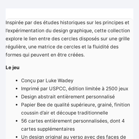
Inspirée par des études historiques sur les principes et
l’expérimentation du design graphique, cette collection
explore le lien entre des cercles disposés sur une grille
régulière, une matrice de cercles et la fluidité des
formes qui peuvent en être créées.
Le jeu
Conçu par Luke Wadey
Imprimé par USPCC, édition limitée à 2500 jeux
Design abstrait entièrement personnalisé
Papier Bee de qualité supérieure, grainé, finition
coussin d’air et découpe traditionnelle
56 cartes entièrement personnalisées, dont 4
cartes supplémentaires
Un design original au verso avec des faces de