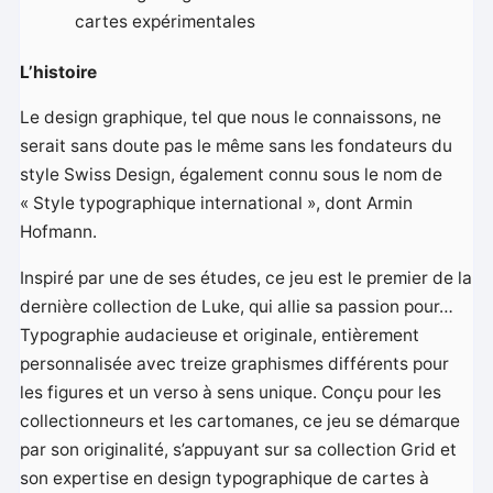
cartes expérimentales
L’histoire
Le design graphique, tel que nous le connaissons, ne
serait sans doute pas le même sans les fondateurs du
style Swiss Design, également connu sous le nom de
« Style typographique international », dont Armin
Hofmann.
Inspiré par une de ses études, ce jeu est le premier de la
dernière collection de Luke, qui allie sa passion pour…
Typographie audacieuse et originale, entièrement
personnalisée avec treize graphismes différents pour
les figures et un verso à sens unique. Conçu pour les
collectionneurs et les cartomanes, ce jeu se démarque
par son originalité, s’appuyant sur sa collection Grid et
son expertise en design typographique de cartes à