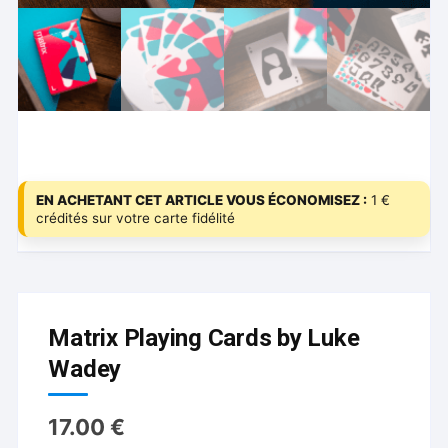
EN ACHETANT CET ARTICLE VOUS ÉCONOMISEZ :
1 €
crédités sur votre carte fidélité
Matrix Playing Cards by Luke
Wadey
17.00
€