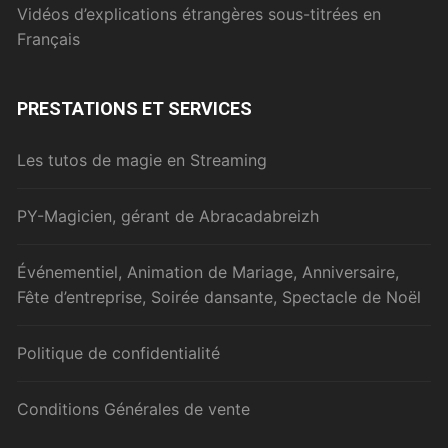
Vidéos d’explications étrangères sous-titrées en
Français
PRESTATIONS ET SERVICES
Les tutos de magie en Streaming
PY-Magicien, gérant de Abracadabreizh
Événementiel, Animation de Mariage, Anniversaire,
Fête d’entreprise, Soirée dansante, Spectacle de Noël
Politique de confidentialité
Conditions Générales de vente