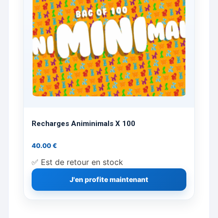
Recharges Animinimals X 100
40.00
€
✅ Est de retour en stock
J'en profite maintenant