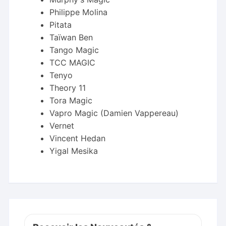
Philippe Molina
Pitata
Taïwan Ben
Tango Magic
TCC MAGIC
Tenyo
Theory 11
Tora Magic
Vapro Magic (Damien Vappereau)
Vernet
Vincent Hedan
Yigal Mesika