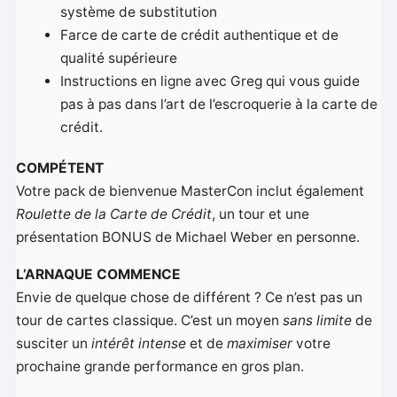
système de substitution
Farce de carte de crédit authentique et de
qualité supérieure
Instructions en ligne avec Greg qui vous guide
pas à pas dans l’art de l’escroquerie à la carte de
crédit.
COMPÉTENT
Votre pack de bienvenue MasterCon inclut également
Roulette de la Carte de Crédit
, un tour et une
présentation BONUS de Michael Weber en personne.
L’ARNAQUE COMMENCE
Envie de quelque chose de différent ? Ce n’est pas un
tour de cartes classique. C’est un moyen
sans limite
de
susciter un
intérêt intense
et de
maximiser
votre
prochaine grande performance en gros plan.