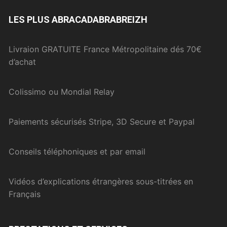
LES PLUS ABRACADABRABREIZH
Livraion GRATUITE France Métropolitaine dés 70€
d’achat
Colissimo ou Mondial Relay
Paiements sécurisés Stripe, 3D Secure et Paypal
Conseils téléphoniques et par email
Vidéos d’explications étrangères sous-titrées en
Français