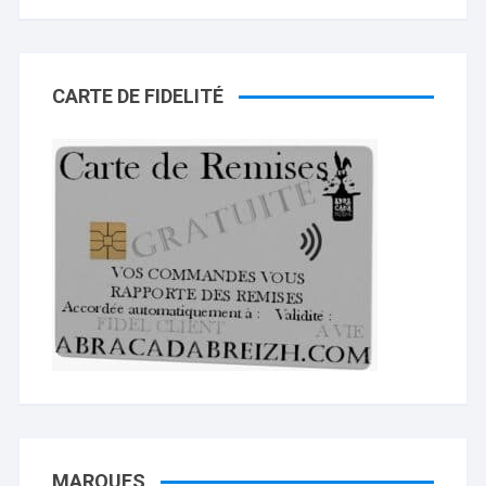
CARTE DE FIDELITÉ
MARQUES