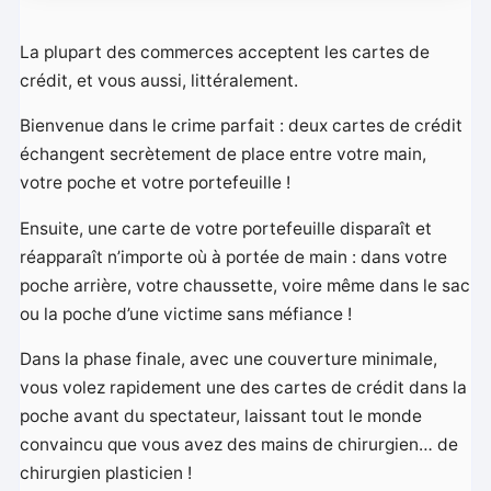
La plupart des commerces acceptent les cartes de
crédit, et vous aussi, littéralement.
Bienvenue dans le crime parfait : deux cartes de crédit
échangent secrètement de place entre votre main,
votre poche et votre portefeuille !
Ensuite, une carte de votre portefeuille disparaît et
réapparaît n’importe où à portée de main : dans votre
poche arrière, votre chaussette, voire même dans le sac
ou la poche d’une victime sans méfiance !
Dans la phase finale, avec une couverture minimale,
vous volez rapidement une des cartes de crédit dans la
poche avant du spectateur, laissant tout le monde
convaincu que vous avez des mains de chirurgien… de
chirurgien plasticien !