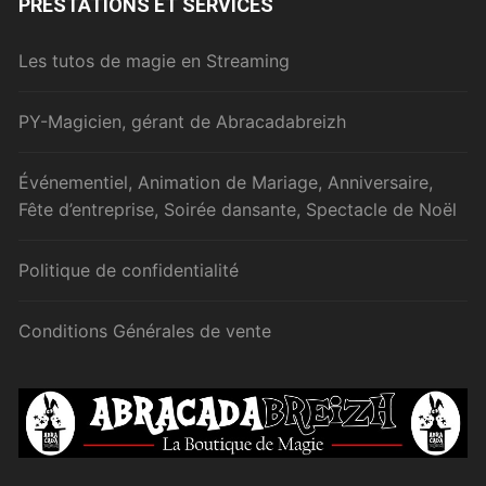
PRESTATIONS ET SERVICES
Les tutos de magie en Streaming
PY-Magicien, gérant de Abracadabreizh
Événementiel, Animation de Mariage, Anniversaire,
Fête d’entreprise, Soirée dansante, Spectacle de Noël
Politique de confidentialité
Conditions Générales de vente