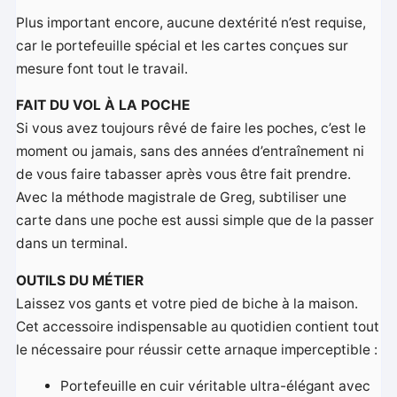
Plus important encore, aucune dextérité n’est requise,
car le portefeuille spécial et les cartes conçues sur
mesure font tout le travail.
FAIT DU VOL À LA POCHE
Si vous avez toujours rêvé de faire les poches, c’est le
moment ou jamais, sans des années d’entraînement ni
de vous faire tabasser après vous être fait prendre.
Avec la méthode magistrale de Greg, subtiliser une
carte dans une poche est aussi simple que de la passer
dans un terminal.
OUTILS DU MÉTIER
Laissez vos gants et votre pied de biche à la maison.
Cet accessoire indispensable au quotidien contient tout
le nécessaire pour réussir cette arnaque imperceptible :
Portefeuille en cuir véritable ultra-élégant avec