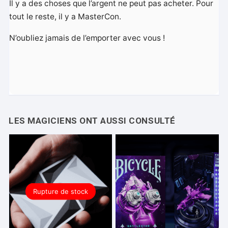
Il y a des choses que l’argent ne peut pas acheter. Pour
tout le reste, il y a MasterCon.
N’oubliez jamais de l’emporter avec vous !
Rupture de stock