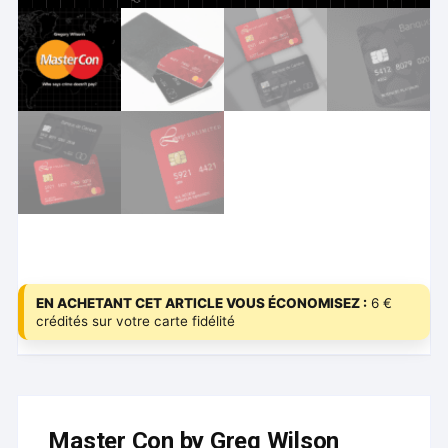
EN ACHETANT CET ARTICLE VOUS ÉCONOMISEZ :
6 €
crédités sur votre carte fidélité
Master Con by Greg Wilson