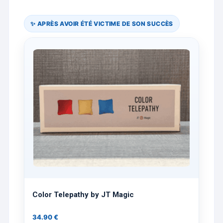
✨ APRÈS AVOIR ÉTÉ VICTIME DE SON SUCCÈS
Color Telepathy by JT Magic
34.90
€