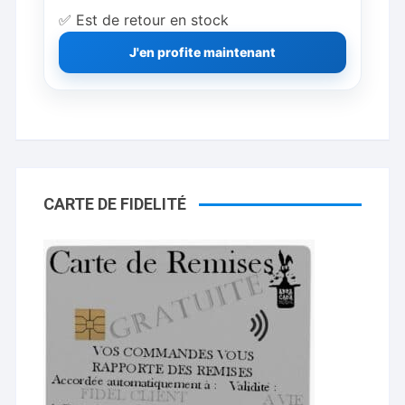
✅ Est de retour en stock
J'en profite maintenant
CARTE DE FIDELITÉ