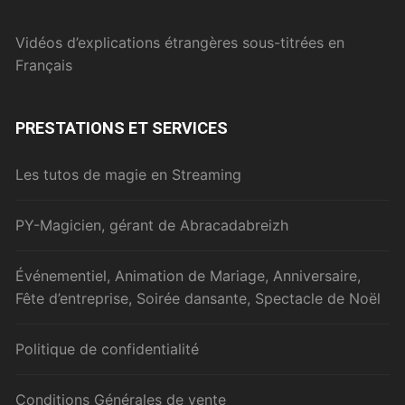
Vidéos d’explications étrangères sous-titrées en
Français
PRESTATIONS ET SERVICES
Les tutos de magie en Streaming
PY-Magicien, gérant de Abracadabreizh
Événementiel, Animation de Mariage, Anniversaire,
Fête d’entreprise, Soirée dansante, Spectacle de Noël
Politique de confidentialité
Conditions Générales de vente