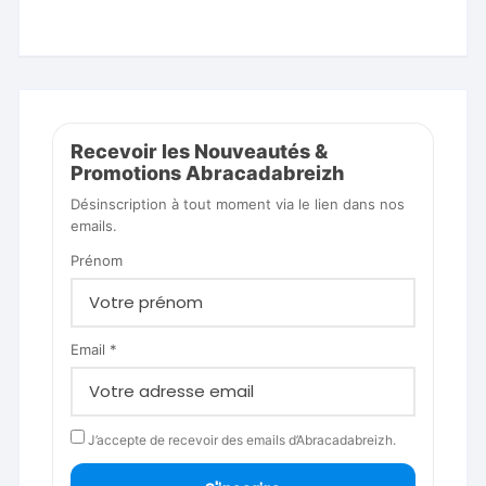
Recevoir les Nouveautés &
Promotions Abracadabreizh
Désinscription à tout moment via le lien dans nos
emails.
Prénom
Email *
J’accepte de recevoir des emails d’Abracadabreizh.