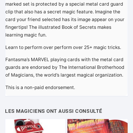
marked set is protected by a special metal card guard
clip that also has a secret magic feature. Imagine the
card your friend selected has its image appear on your
fingertips! The illustrated Book of Secrets makes
learning magic fun.
Learn to perform over perform over 25+ magic tricks.
Fantasma’s MARVEL playing cards with the metal card
guards are endorsed by The International Brotherhood
of Magicians, the world’s largest magical organization.
This is a non-paid endorsement.