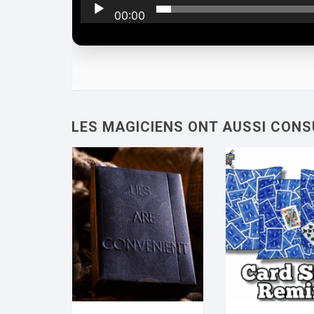
00:00